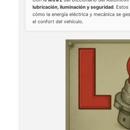
lubricación, iluminación y seguridad
. Estos
cómo la energía eléctrica y mecánica se gest
el confort del vehículo.