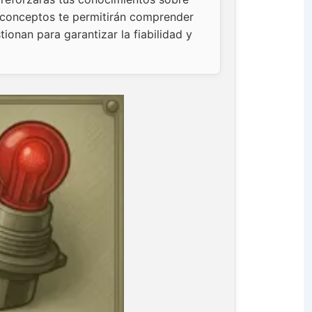
 conceptos te permitirán comprender
ionan para garantizar la fiabilidad y