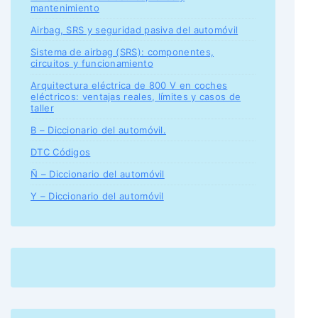
mantenimiento
Airbag, SRS y seguridad pasiva del automóvil
Sistema de airbag (SRS): componentes,
circuitos y funcionamiento
Arquitectura eléctrica de 800 V en coches
eléctricos: ventajas reales, límites y casos de
taller
B – Diccionario del automóvil.
DTC Códigos
Ñ – Diccionario del automóvil
Y – Diccionario del automóvil