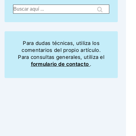
Para dudas técnicas, utiliza los
comentarios del propio artículo.
Para consultas generales, utiliza el
formulario de contacto
.