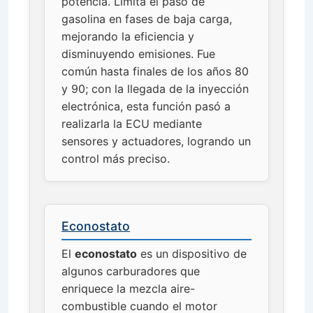
potencia. Limita el paso de
gasolina en fases de baja carga,
mejorando la eficiencia y
disminuyendo emisiones. Fue
común hasta finales de los años 80
y 90; con la llegada de la inyección
electrónica, esta función pasó a
realizarla la ECU mediante
sensores y actuadores, logrando un
control más preciso.
Econostato
El
econostato
es un dispositivo de
algunos carburadores que
enriquece la mezcla aire-
combustible cuando el motor