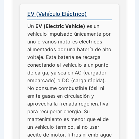
EV (Vehículo Eléctrico)
Un
EV (Electric Vehicle)
es un
vehículo impulsado únicamente por
uno o varios motores eléctricos
alimentados por una batería de alto
voltaje. Esta batería se recarga
conectando el vehículo a un punto
de carga, ya sea en AC (cargador
embarcado) o DC (carga rápida).
No consume combustible fósil ni
emite gases en circulación y
aprovecha la frenada regenerativa
para recuperar energía. Su
mantenimiento es menor que el de
un vehículo térmico, al no usar
aceite de motor, filtros ni embrague