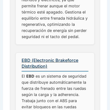
permite frenar aunque el motor
térmico esté apagado. Gestiona el
equilibrio entre frenada hidráulica y
regenerativa, optimizando la
recuperación de energía sin perder
seguridad ni el tacto del pedal.
EBD (Electronic Brakeforce
Distribution)
El
EBD
es un sistema de seguridad
que distribuye automáticamente la
fuerza de frenado entre las ruedas
según la carga y la adherencia.
Trabaja junto con el ABS para
evitar bloqueos en las ruedas