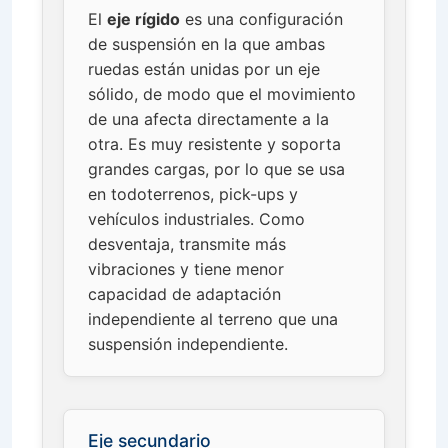
El
eje rígido
es una configuración
de suspensión en la que ambas
ruedas están unidas por un eje
sólido, de modo que el movimiento
de una afecta directamente a la
otra. Es muy resistente y soporta
grandes cargas, por lo que se usa
en todoterrenos, pick-ups y
vehículos industriales. Como
desventaja, transmite más
vibraciones y tiene menor
capacidad de adaptación
independiente al terreno que una
suspensión independiente.
Eje secundario