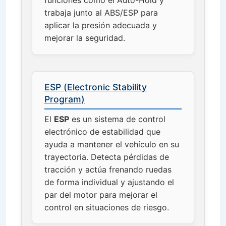
funciones como el Auto-Hold y
trabaja junto al ABS/ESP para
aplicar la presión adecuada y
mejorar la seguridad.
ESP (Electronic Stability
Program)
El
ESP
es un sistema de control
electrónico de estabilidad que
ayuda a mantener el vehículo en su
trayectoria. Detecta pérdidas de
tracción y actúa frenando ruedas
de forma individual y ajustando el
par del motor para mejorar el
control en situaciones de riesgo.