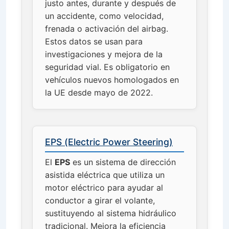
justo antes, durante y después de
un accidente, como velocidad,
frenada o activación del airbag.
Estos datos se usan para
investigaciones y mejora de la
seguridad vial. Es obligatorio en
vehículos nuevos homologados en
la UE desde mayo de 2022.
EPS (Electric Power Steering)
El
EPS
es un sistema de dirección
asistida eléctrica que utiliza un
motor eléctrico para ayudar al
conductor a girar el volante,
sustituyendo al sistema hidráulico
tradicional. Mejora la eficiencia