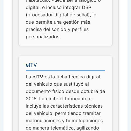
digital, e incluso integrar DSP
(procesador digital de señal), lo
que permite una gestión más
precisa del sonido y perfiles
personalizados.
eITV
La
eITV
es la ficha técnica digital
del vehículo que sustituyó al
documento físico desde octubre de
2015. La emite el fabricante e
incluye las características técnicas
del vehículo, permitiendo tramitar
matriculaciones y homologaciones
de manera telemática, agilizando