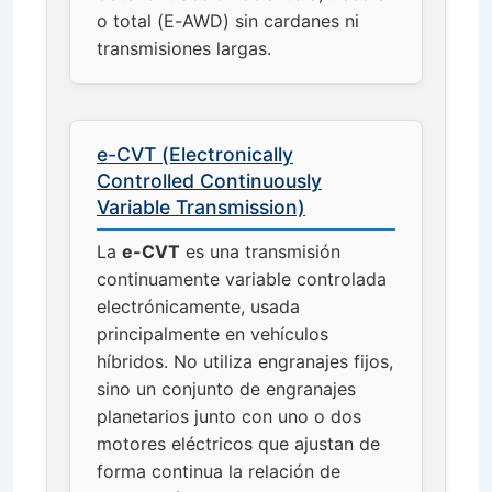
o total (E-AWD) sin cardanes ni
transmisiones largas.
e-CVT (Electronically
Controlled Continuously
Variable Transmission)
La
e-CVT
es una transmisión
continuamente variable controlada
electrónicamente, usada
principalmente en vehículos
híbridos. No utiliza engranajes fijos,
sino un conjunto de engranajes
planetarios junto con uno o dos
motores eléctricos que ajustan de
forma continua la relación de