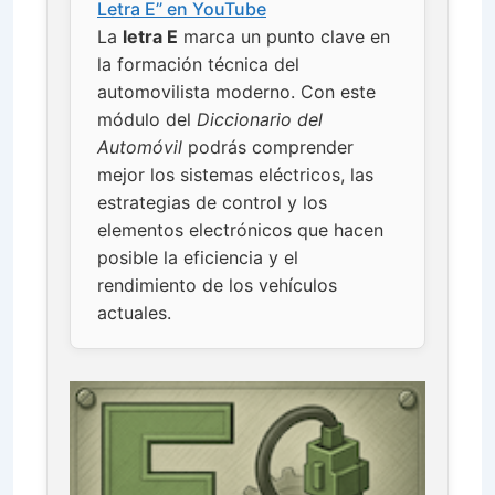
Letra E” en YouTube
La
letra E
marca un punto clave en
la formación técnica del
automovilista moderno. Con este
módulo del
Diccionario del
Automóvil
podrás comprender
mejor los sistemas eléctricos, las
estrategias de control y los
elementos electrónicos que hacen
posible la eficiencia y el
rendimiento de los vehículos
actuales.