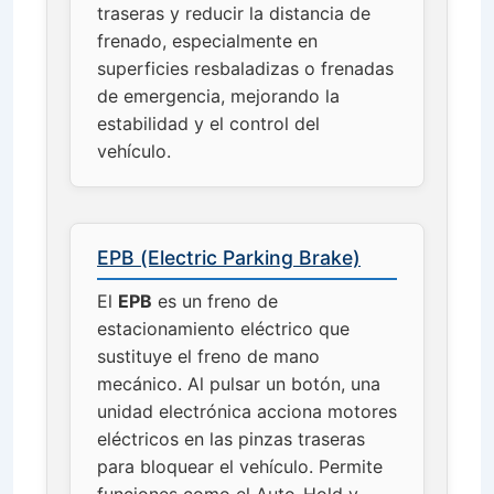
traseras y reducir la distancia de
frenado, especialmente en
superficies resbaladizas o frenadas
de emergencia, mejorando la
estabilidad y el control del
vehículo.
EPB (Electric Parking Brake)
El
EPB
es un freno de
estacionamiento eléctrico que
sustituye el freno de mano
mecánico. Al pulsar un botón, una
unidad electrónica acciona motores
eléctricos en las pinzas traseras
para bloquear el vehículo. Permite