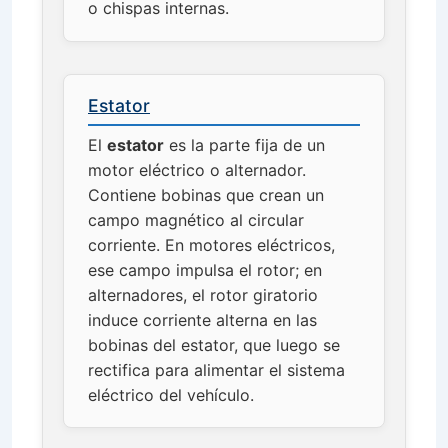
o chispas internas.
Estator
El
estator
es la parte fija de un
motor eléctrico o alternador.
Contiene bobinas que crean un
campo magnético al circular
corriente. En motores eléctricos,
ese campo impulsa el rotor; en
alternadores, el rotor giratorio
induce corriente alterna en las
bobinas del estator, que luego se
rectifica para alimentar el sistema
eléctrico del vehículo.