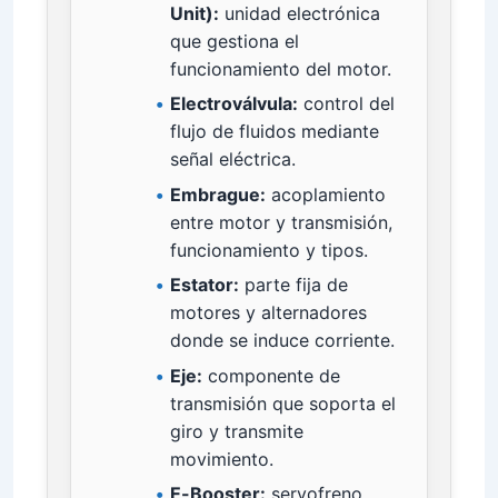
Unit):
unidad electrónica
que gestiona el
funcionamiento del motor.
Electroválvula:
control del
flujo de fluidos mediante
señal eléctrica.
Embrague:
acoplamiento
entre motor y transmisión,
funcionamiento y tipos.
Estator:
parte fija de
motores y alternadores
donde se induce corriente.
Eje:
componente de
transmisión que soporta el
giro y transmite
movimiento.
E-Booster:
servofreno