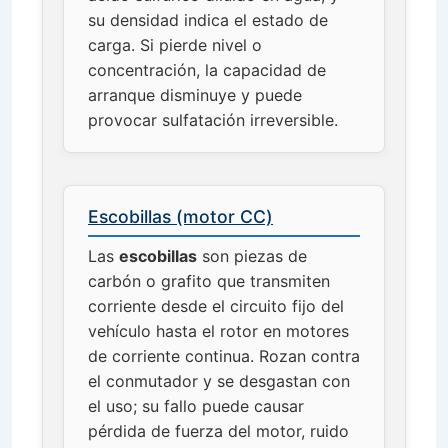
su densidad indica el estado de
carga. Si pierde nivel o
concentración, la capacidad de
arranque disminuye y puede
provocar sulfatación irreversible.
Escobillas (motor CC)
Las
escobillas
son piezas de
carbón o grafito que transmiten
corriente desde el circuito fijo del
vehículo hasta el rotor en motores
de corriente continua. Rozan contra
el conmutador y se desgastan con
el uso; su fallo puede causar
pérdida de fuerza del motor, ruido