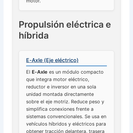
motor.
Propulsión eléctrica e
híbrida
E-Axle (Eje eléctrico)
El
E-Axle
es un módulo compacto
que integra motor eléctrico,
reductor e inversor en una sola
unidad montada directamente
sobre el eje motriz. Reduce peso y
simplifica conexiones frente a
sistemas convencionales. Se usa en
vehículos híbridos y eléctricos para
obtener tracción delantera, trasera