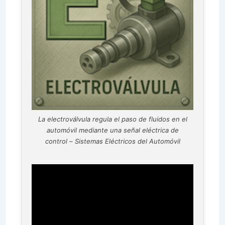
La electroválvula regula el paso de fluidos en el
automóvil mediante una señal eléctrica de
control – Sistemas Eléctricos del Automóvil