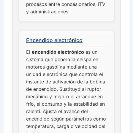
procesos entre concesionarios, ITV
y administraciones.
Encendido electrónico
El
encendido electrónico
es un
sistema que genera la chispa en
motores gasolina mediante una
unidad electrónica que controla el
instante de activación de la bobina
de encendido. Sustituyó al ruptor
mecánico y mejoró el arranque en
frío, el consumo y la estabilidad en
ralentí. Ajusta el avance del
encendido según parámetros como
temperatura, carga o velocidad del