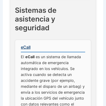
Sistemas de
asistencia y
seguridad
eCall
El
eCall
es un sistema de llamada
automática de emergencia
integrado en los vehículos. Se
activa cuando se detecta un
accidente grave (por ejemplo,
mediante el disparo de un airbag) y
envía a los servicios de emergencia
la ubicación GPS del vehículo junto
con datos relevantes como el