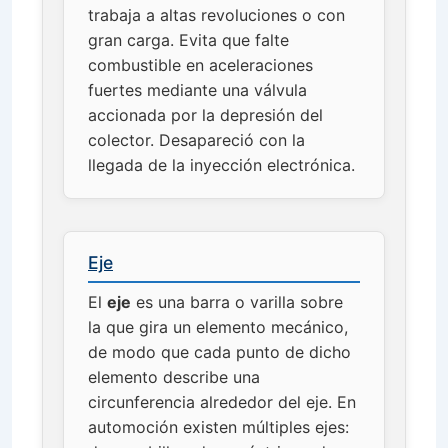
trabaja a altas revoluciones o con
gran carga. Evita que falte
combustible en aceleraciones
fuertes mediante una válvula
accionada por la depresión del
colector. Desapareció con la
llegada de la inyección electrónica.
Eje
El
eje
es una barra o varilla sobre
la que gira un elemento mecánico,
de modo que cada punto de dicho
elemento describe una
circunferencia alrededor del eje. En
automoción existen múltiples ejes: