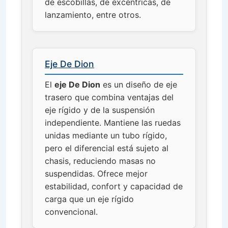
de escobillas, de excéntricas, de
lanzamiento, entre otros.
Eje De Dion
El
eje De Dion
es un diseño de eje
trasero que combina ventajas del
eje rígido y de la suspensión
independiente. Mantiene las ruedas
unidas mediante un tubo rígido,
pero el diferencial está sujeto al
chasis, reduciendo masas no
suspendidas. Ofrece mejor
estabilidad, confort y capacidad de
carga que un eje rígido
convencional.