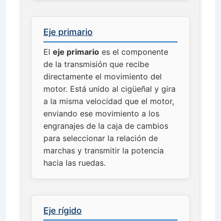
Eje primario
El
eje primario
es el componente
de la transmisión que recibe
directamente el movimiento del
motor. Está unido al cigüeñal y gira
a la misma velocidad que el motor,
enviando ese movimiento a los
engranajes de la caja de cambios
para seleccionar la relación de
marchas y transmitir la potencia
hacia las ruedas.
Eje rígido