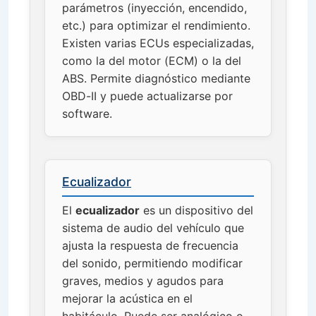
parámetros (inyección, encendido,
etc.) para optimizar el rendimiento.
Existen varias ECUs especializadas,
como la del motor (ECM) o la del
ABS. Permite diagnóstico mediante
OBD-II y puede actualizarse por
software.
Ecualizador
El
ecualizador
es un dispositivo del
sistema de audio del vehículo que
ajusta la respuesta de frecuencia
del sonido, permitiendo modificar
graves, medios y agudos para
mejorar la acústica en el
habitáculo. Puede ser analógico o