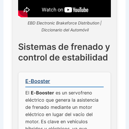
EBD Electronic Brakeforce Distribution |
Diccionario del Automóvil
Sistemas de frenado y
control de estabilidad
E-Booster
El
E-Booster
es un servofreno
eléctrico que genera la asistencia
de frenado mediante un motor
eléctrico en lugar del vacío del
motor. Es clave en vehículos
híbridos y eléctricos, ya que