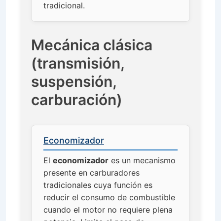
tradicional.
Mecánica clásica
(transmisión,
suspensión,
carburación)
Economizador
El
economizador
es un mecanismo
presente en carburadores
tradicionales cuya función es
reducir el consumo de combustible
cuando el motor no requiere plena