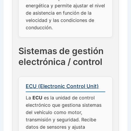
energética y permite ajustar el nivel
de asistencia en función de la
velocidad y las condiciones de
conducción.
Sistemas de gestión
electrónica / control
ECU (Electronic Control Unit)
La
ECU
es la unidad de control
electrónico que gestiona sistemas
del vehículo como motor,
transmisión y seguridad. Recibe
datos de sensores y ajusta