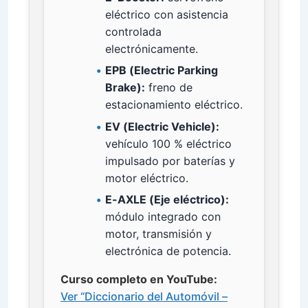
eléctrico con asistencia
controlada
electrónicamente.
EPB (Electric Parking
Brake):
freno de
estacionamiento eléctrico.
EV (Electric Vehicle):
vehículo 100 % eléctrico
impulsado por baterías y
motor eléctrico.
E-AXLE (Eje eléctrico):
módulo integrado con
motor, transmisión y
electrónica de potencia.
Curso completo en YouTube:
Ver “Diccionario del Automóvil –