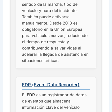
sentido de la marcha, tipo de
vehículo y hora del incidente.
También puede activarse
manualmente. Desde 2018 es
obligatorio en la Unión Europea
para vehículos nuevos, reduciendo
el tiempo de respuesta y
contribuyendo a salvar vidas al
acelerar la llegada de asistencia en
situaciones críticas.
EDR (Event Data Recorder)
El
EDR
es un registrador de datos
de eventos que almacena
información clave del vehículo