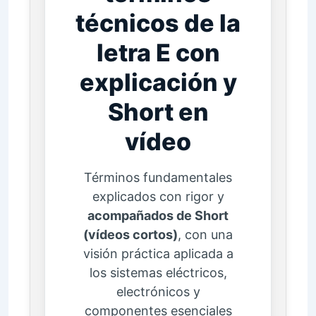
técnicos de la
letra E con
explicación y
Short en
vídeo
Términos fundamentales
explicados con rigor y
acompañados de Short
(vídeos cortos)
, con una
visión práctica aplicada a
los sistemas eléctricos,
electrónicos y
componentes esenciales