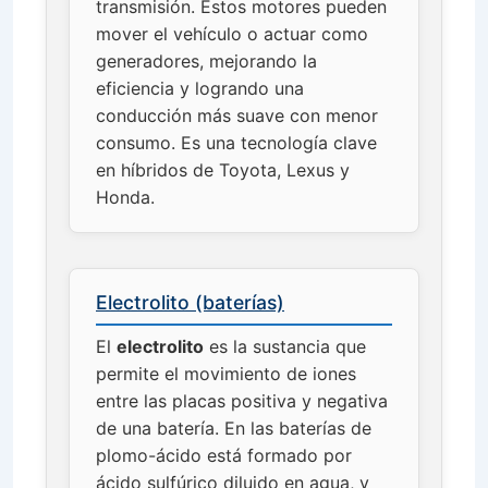
transmisión. Estos motores pueden
mover el vehículo o actuar como
generadores, mejorando la
eficiencia y logrando una
conducción más suave con menor
consumo. Es una tecnología clave
en híbridos de Toyota, Lexus y
Honda.
Electrolito (baterías)
El
electrolito
es la sustancia que
permite el movimiento de iones
entre las placas positiva y negativa
de una batería. En las baterías de
plomo-ácido está formado por
ácido sulfúrico diluido en agua, y