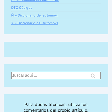
DTC Códigos
Ñ – Diccionario del automóvil
Y – Diccionario del automóvil
Para dudas técnicas, utiliza los
comentarios del propio artículo.