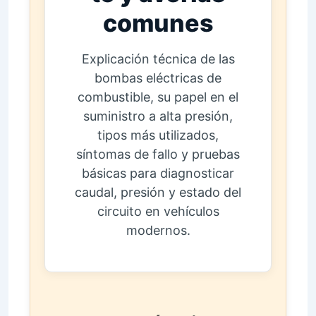
comunes
Explicación técnica de las
bombas eléctricas de
combustible, su papel en el
suministro a alta presión,
tipos más utilizados,
síntomas de fallo y pruebas
básicas para diagnosticar
caudal, presión y estado del
circuito en vehículos
modernos.