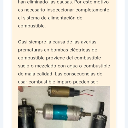
han eliminado las causas. Por este motivo
es necesario inspeccionar completamente
el sistema de alimentación de
combustible.
Casi siempre la causa de las averías
prematuras en bombas eléctricas de
combustible proviene del combustible
sucio o mezclado con agua o combustible
de mala calidad. Las consecuencias de
usar combustible impuro pueden ser: