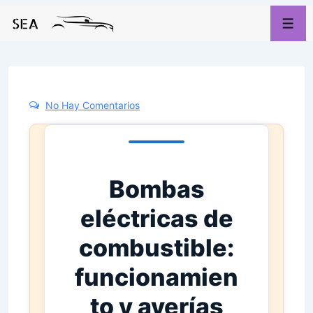
No Hay Comentarios
Bombas
eléctricas de
combustible:
funcionamien
to y averías