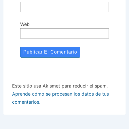
Web
Este sitio usa Akismet para reducir el spam.
Aprende cómo se procesan los datos de tus
comentarios.