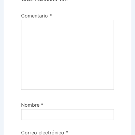
Comentario
*
Nombre
*
Correo electrónico
*