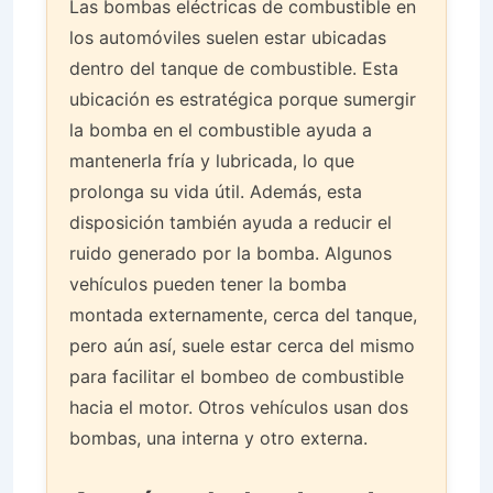
Las bombas eléctricas de combustible en
los automóviles suelen estar ubicadas
dentro del tanque de combustible. Esta
ubicación es estratégica porque sumergir
la bomba en el combustible ayuda a
mantenerla fría y lubricada, lo que
prolonga su vida útil. Además, esta
disposición también ayuda a reducir el
ruido generado por la bomba. Algunos
vehículos pueden tener la bomba
montada externamente, cerca del tanque,
pero aún así, suele estar cerca del mismo
para facilitar el bombeo de combustible
hacia el motor. Otros vehículos usan dos
bombas, una interna y otro externa.