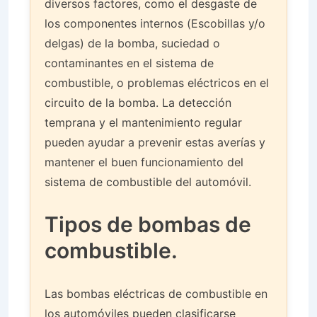
diversos factores, como el desgaste de
los componentes internos (Escobillas y/o
delgas) de la bomba, suciedad o
contaminantes en el sistema de
combustible, o problemas eléctricos en el
circuito de la bomba. La detección
temprana y el mantenimiento regular
pueden ayudar a prevenir estas averías y
mantener el buen funcionamiento del
sistema de combustible del automóvil.
Tipos de bombas de
combustible.
Las bombas eléctricas de combustible en
los automóviles pueden clasificarse