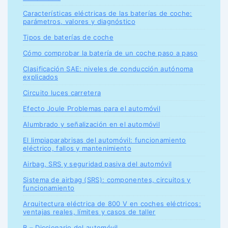
Características eléctricas de las baterías de coche:
parámetros, valores y diagnóstico
Tipos de baterías de coche
Cómo comprobar la batería de un coche paso a paso
Clasificación SAE: niveles de conducción autónoma
explicados
Circuito luces carretera
Efecto Joule Problemas para el automóvil
Alumbrado y señalización en el automóvil
El limpiaparabrisas del automóvil: funcionamiento
eléctrico, fallos y mantenimiento
Airbag, SRS y seguridad pasiva del automóvil
Sistema de airbag (SRS): componentes, circuitos y
funcionamiento
Arquitectura eléctrica de 800 V en coches eléctricos:
ventajas reales, límites y casos de taller
B – Diccionario del automóvil.