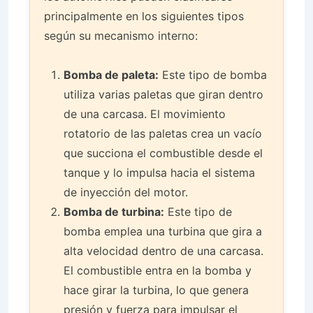
principalmente en los siguientes tipos
según su mecanismo interno:
Bomba de paleta:
Este tipo de bomba
utiliza varias paletas que giran dentro
de una carcasa. El movimiento
rotatorio de las paletas crea un vacío
que succiona el combustible desde el
tanque y lo impulsa hacia el sistema
de inyección del motor.
Bomba de turbina:
Este tipo de
bomba emplea una turbina que gira a
alta velocidad dentro de una carcasa.
El combustible entra en la bomba y
hace girar la turbina, lo que genera
presión y fuerza para impulsar el