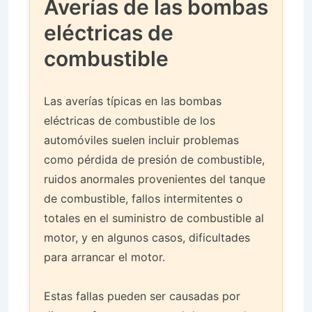
Averías de las bombas
eléctricas de
combustible
Las averías típicas en las bombas
eléctricas de combustible de los
automóviles suelen incluir problemas
como pérdida de presión de combustible,
ruidos anormales provenientes del tanque
de combustible, fallos intermitentes o
totales en el suministro de combustible al
motor, y en algunos casos, dificultades
para arrancar el motor.
Estas fallas pueden ser causadas por