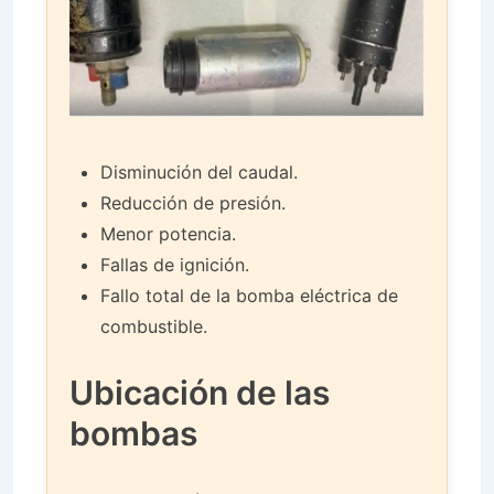
Disminución del caudal.
Reducción de presión.
Menor potencia.
Fallas de ignición.
Fallo total de la bomba eléctrica de
combustible.
Ubicación de las
bombas