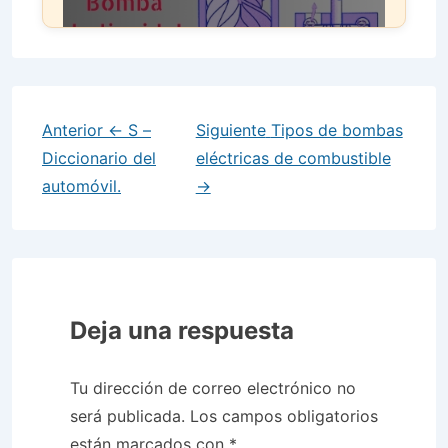
Anterior
← S –
Siguiente
Tipos de bombas
Diccionario del
eléctricas de combustible
automóvil.
→
Deja una respuesta
Tu dirección de correo electrónico no
será publicada.
Los campos obligatorios
están marcados con
*