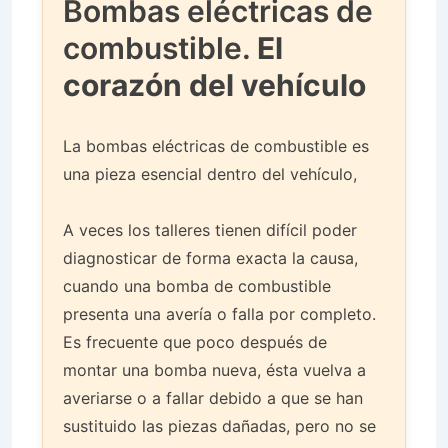
Bombas eléctricas de
combustible.
El
corazón del vehículo
La bombas eléctricas de combustible es
una pieza esencial dentro del vehículo,
A veces los talleres tienen difícil poder
diagnosticar de forma exacta la causa,
cuando una bomba de combustible
presenta una avería o falla por completo.
Es frecuente que poco después de
montar una bomba nueva, ésta vuelva a
averiarse o a fallar debido a que se han
sustituido las piezas dañadas, pero no se