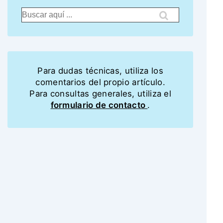
Para dudas técnicas, utiliza los
comentarios del propio artículo.
Para consultas generales, utiliza el
formulario de contacto
.