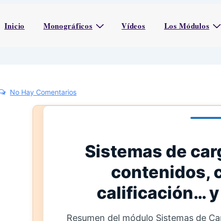
Inicio
Monográficos
Vídeos
Los Módulos
No Hay Comentarios
Sistemas de car
contenidos, c
calificación… 
Resumen del módulo Sistemas de Ca