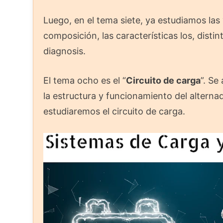
Luego, en el tema siete, ya estudiamos las 
composición, las características los, disti
diagnosis.
El tema ocho es el “
Circuito de carga
”. Se
la estructura y funcionamiento del alterna
estudiaremos el circuito de carga.