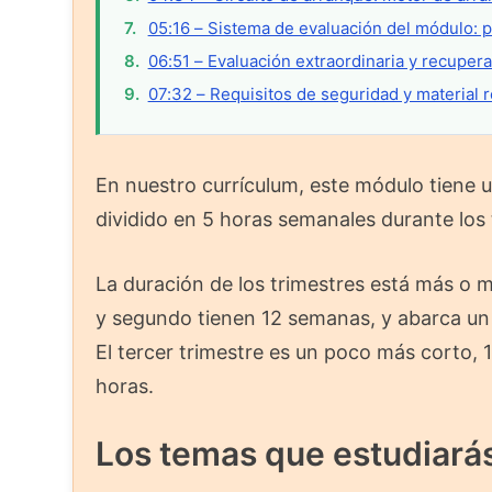
05:16 – Sistema de evaluación del módulo: p
06:51 – Evaluación extraordinaria y recuper
07:32 – Requisitos de seguridad y material 
En nuestro currículum, este módulo tiene 
dividido en 5 horas semanales durante los 
La duración de los trimestres está más o m
y segundo tienen 12 semanas, y abarca un 
El tercer trimestre es un poco más corto,
horas.
Los temas que estudiará