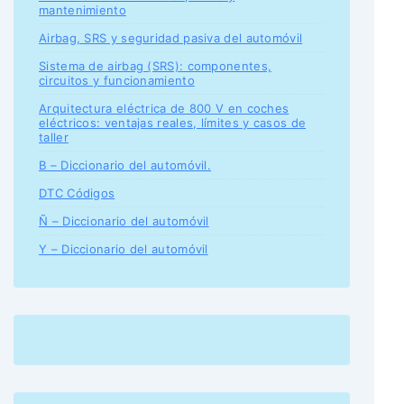
mantenimiento
Airbag, SRS y seguridad pasiva del automóvil
Sistema de airbag (SRS): componentes,
circuitos y funcionamiento
Arquitectura eléctrica de 800 V en coches
eléctricos: ventajas reales, límites y casos de
taller
B – Diccionario del automóvil.
DTC Códigos
Ñ – Diccionario del automóvil
Y – Diccionario del automóvil