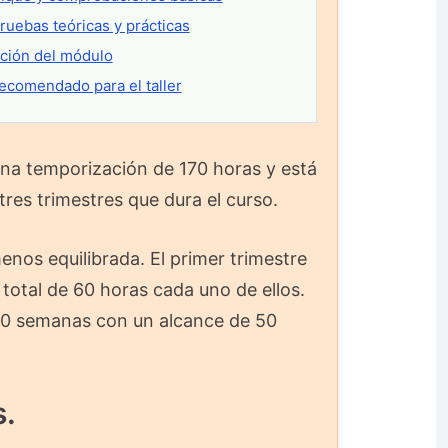
ruebas teóricas y prácticas
ación del módulo
recomendado para el taller
una temporización de 170 horas y está
tres trimestres que dura el curso.
enos equilibrada. El primer trimestre
total de 60 horas cada uno de ellos.
 10 semanas con un alcance de 50
s.