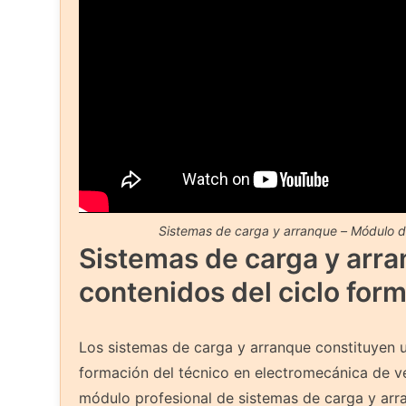
Sistemas de carga y arranque – Módulo 
Sistemas de carga y arr
contenidos del ciclo form
Los sistemas de carga y arranque constituyen 
formación del técnico en electromecánica de ve
módulo profesional de sistemas de carga y arra