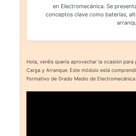
en Electromecánica. Se presenta
conceptos clave como baterías, alt
arranq
Hola, veréis quería aprovechar la ocasión para
Carga y Arranque. Este módulo está comprendid
Formativo de Grado Medio de Electromecánica