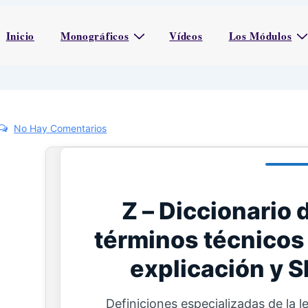
Inicio
Monográficos
Vídeos
Los Módulos
No Hay Comentarios
Z – Diccionario 
términos técnicos 
explicación y S
Definiciones especializadas de la l