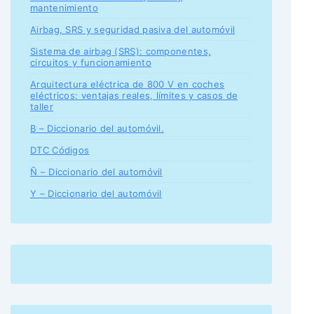
mantenimiento
Airbag, SRS y seguridad pasiva del automóvil
Sistema de airbag (SRS): componentes,
circuitos y funcionamiento
Arquitectura eléctrica de 800 V en coches
eléctricos: ventajas reales, límites y casos de
taller
B – Diccionario del automóvil.
DTC Códigos
Ñ – Diccionario del automóvil
Y – Diccionario del automóvil