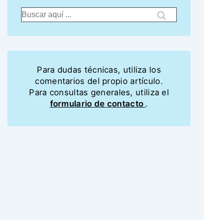
Para dudas técnicas, utiliza los
comentarios del propio artículo.
Para consultas generales, utiliza el
formulario de contacto
.