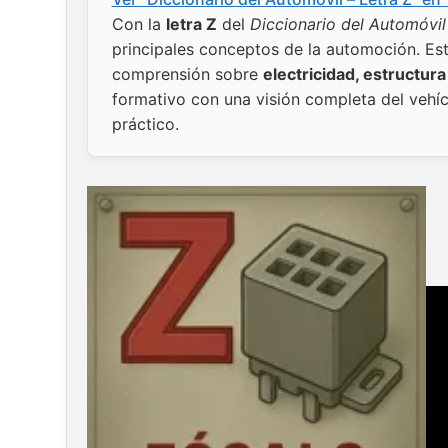
Con la
letra Z
del
Diccionario del Automóvil
principales conceptos de la automoción. Est
comprensión sobre
electricidad, estructur
formativo con una visión completa del vehíc
práctico.