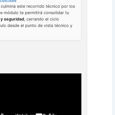
culmina este recorrido técnico por los
e módulo te permitirá consolidar tu
a y seguridad
, cerrando el ciclo
ulo desde el punto de vista técnico y