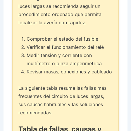
luces largas se recomienda seguir un
procedimiento ordenado que permita
localizar la avería con rapidez.
Comprobar el estado del fusible
Verificar el funcionamiento del relé
Medir tensión y corriente con
multímetro o pinza amperimétrica
Revisar masas, conexiones y cableado
La siguiente tabla resume las fallas más
frecuentes del circuito de luces largas,
sus causas habituales y las soluciones
recomendadas.
Tabla de fallas, causas y