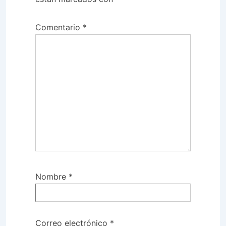
Comentario
*
Nombre
*
Correo electrónico
*