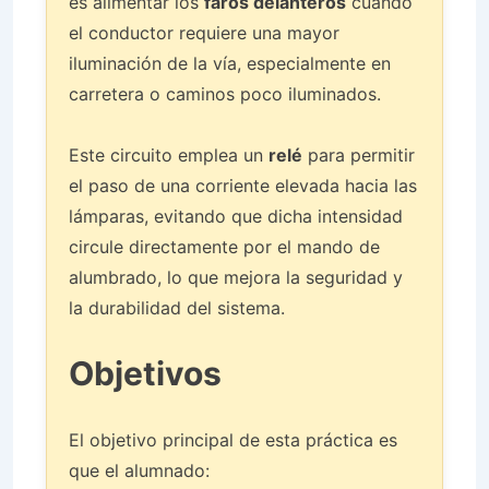
es alimentar los
faros delanteros
cuando
el conductor requiere una mayor
iluminación de la vía, especialmente en
carretera o caminos poco iluminados.
Este circuito emplea un
relé
para permitir
el paso de una corriente elevada hacia las
lámparas, evitando que dicha intensidad
circule directamente por el mando de
alumbrado, lo que mejora la seguridad y
la durabilidad del sistema.
Objetivos
El objetivo principal de esta práctica es
que el alumnado: