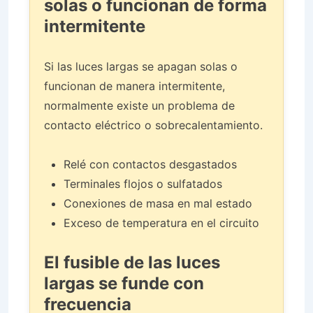
solas o funcionan de forma
intermitente
Si las luces largas se apagan solas o
funcionan de manera intermitente,
normalmente existe un problema de
contacto eléctrico o sobrecalentamiento.
Relé con contactos desgastados
Terminales flojos o sulfatados
Conexiones de masa en mal estado
Exceso de temperatura en el circuito
El fusible de las luces
largas se funde con
frecuencia