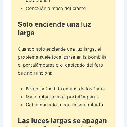
defectuoso
Conexión a masa deficiente
Solo enciende una luz
larga
Cuando solo enciende una luz larga, el
problema suele localizarse en la bombilla,
el portalámparas o el cableado del faro
que no funciona.
Bombilla fundida en uno de los faros
Mal contacto en el portalámparas
Cable cortado o con falso contacto
Las luces largas se apagan