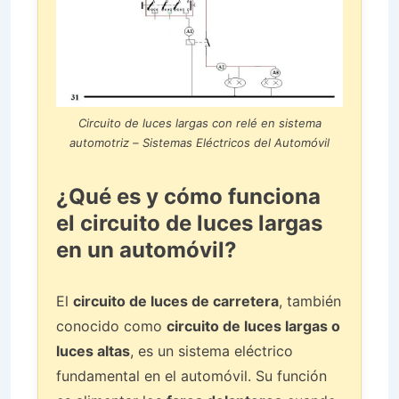
Circuito de luces largas con relé en sistema
automotriz – Sistemas Eléctricos del Automóvil
¿Qué es y cómo funciona
el circuito de luces largas
en un automóvil?
El
circuito de luces de carretera
, también
conocido como
circuito de luces largas o
luces altas
, es un sistema eléctrico
fundamental en el automóvil. Su función