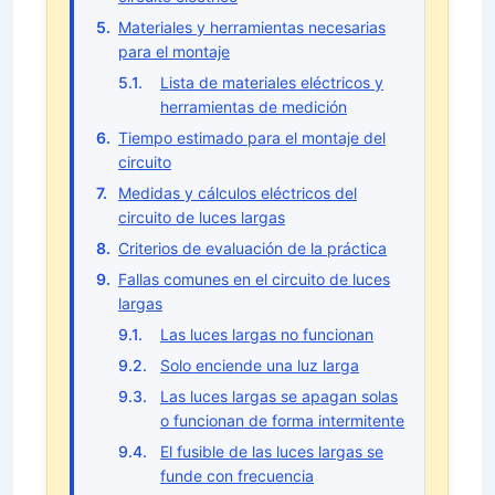
Materiales y herramientas necesarias
para el montaje
Lista de materiales eléctricos y
herramientas de medición
Tiempo estimado para el montaje del
circuito
Medidas y cálculos eléctricos del
circuito de luces largas
Criterios de evaluación de la práctica
Fallas comunes en el circuito de luces
largas
Las luces largas no funcionan
Solo enciende una luz larga
Las luces largas se apagan solas
o funcionan de forma intermitente
El fusible de las luces largas se
funde con frecuencia