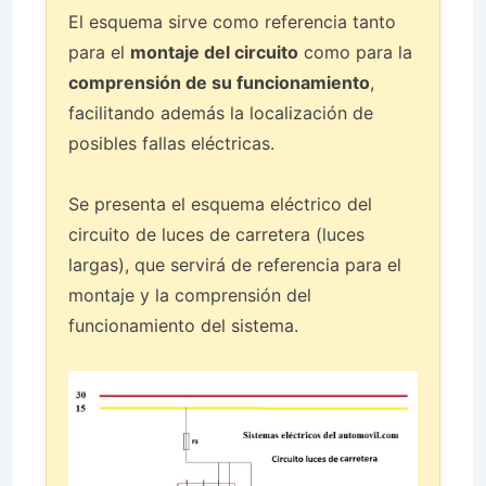
El esquema sirve como referencia tanto
para el
montaje del circuito
como para la
comprensión de su funcionamiento
,
facilitando además la localización de
posibles fallas eléctricas.
Se presenta el esquema eléctrico del
circuito de luces de carretera (luces
largas), que servirá de referencia para el
montaje y la comprensión del
funcionamiento del sistema.