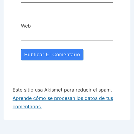
Web
Este sitio usa Akismet para reducir el spam.
Aprende cómo se procesan los datos de tus
comentarios.