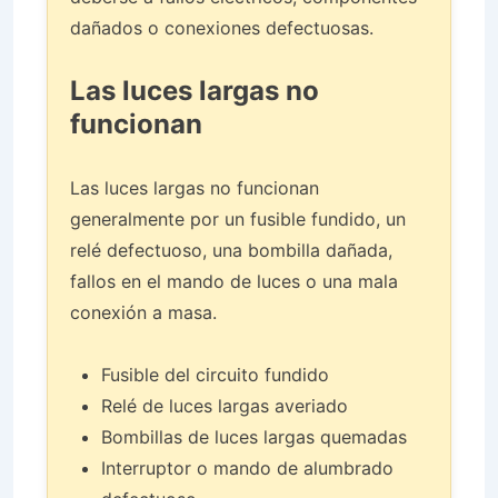
dañados o conexiones defectuosas.
Las luces largas no
funcionan
Las luces largas no funcionan
generalmente por un fusible fundido, un
relé defectuoso, una bombilla dañada,
fallos en el mando de luces o una mala
conexión a masa.
Fusible del circuito fundido
Relé de luces largas averiado
Bombillas de luces largas quemadas
Interruptor o mando de alumbrado