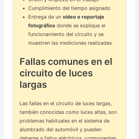
Cumplimiento del tiempo asignado
Entrega de un
vídeo o reportaje
fotográfico
donde se explique el
funcionamiento del circuito y se
muestren las mediciones realizadas
Fallas comunes en el
circuito de luces
largas
Las fallas en el circuito de luces largas,
también conocidas como luces altas, son
problemas habituales en el sistema de
alumbrado del automóvil y pueden
deberse a fallos eléctricos, componentes