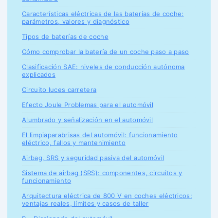
Características eléctricas de las baterías de coche:
parámetros, valores y diagnóstico
Tipos de baterías de coche
Cómo comprobar la batería de un coche paso a paso
Clasificación SAE: niveles de conducción autónoma
explicados
Circuito luces carretera
Efecto Joule Problemas para el automóvil
Alumbrado y señalización en el automóvil
El limpiaparabrisas del automóvil: funcionamiento
eléctrico, fallos y mantenimiento
Airbag, SRS y seguridad pasiva del automóvil
Sistema de airbag (SRS): componentes, circuitos y
funcionamiento
Arquitectura eléctrica de 800 V en coches eléctricos:
ventajas reales, límites y casos de taller