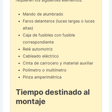
Mando de alumbrado
Faros delanteros (luces largas o luces
altas)
Caja de fusibles con fusible
correspondiente
Relé automotriz
Cableado eléctrico
Cinta de carrocero y material auxiliar
Polímetro o multímetro
Pinza amperimétrica
Tiempo destinado al
montaje