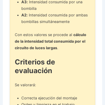
A3:
Intensidad consumida por una
bombilla
A2:
Intensidad consumida por ambas
bombillas simultáneamente
Con estos valores se procede al
cálculo
de la intensidad total consumida por el
circuito de luces largas
.
Criterios de
evaluación
Se valorará:
Correcta ejecución del montaje
Orden y limpieza en el trabajo