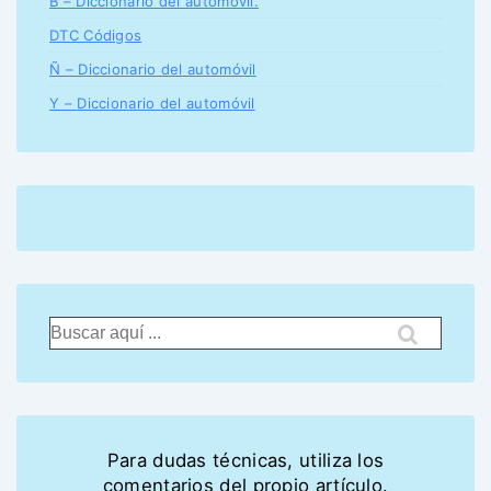
B – Diccionario del automóvil.
DTC Códigos
Ñ – Diccionario del automóvil
Y – Diccionario del automóvil
Para dudas técnicas, utiliza los
comentarios del propio artículo.