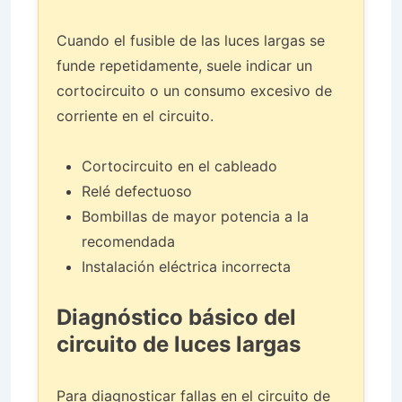
Cuando el fusible de las luces largas se
funde repetidamente, suele indicar un
cortocircuito o un consumo excesivo de
corriente en el circuito.
Cortocircuito en el cableado
Relé defectuoso
Bombillas de mayor potencia a la
recomendada
Instalación eléctrica incorrecta
Diagnóstico básico del
circuito de luces largas
Para diagnosticar fallas en el circuito de