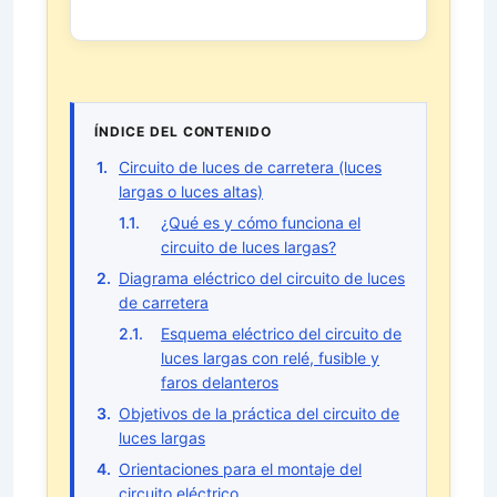
ÍNDICE DEL CONTENIDO
Circuito de luces de carretera (luces
largas o luces altas)
¿Qué es y cómo funciona el
circuito de luces largas?
Diagrama eléctrico del circuito de luces
de carretera
Esquema eléctrico del circuito de
luces largas con relé, fusible y
faros delanteros
Objetivos de la práctica del circuito de
luces largas
Orientaciones para el montaje del
circuito eléctrico