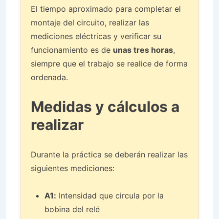
El tiempo aproximado para completar el
montaje del circuito, realizar las
mediciones eléctricas y verificar su
funcionamiento es de
unas tres horas
,
siempre que el trabajo se realice de forma
ordenada.
Medidas y cálculos a
realizar
Durante la práctica se deberán realizar las
siguientes mediciones:
A1:
Intensidad que circula por la
bobina del relé