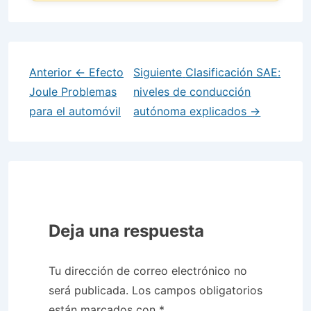
Anterior
← Efecto
Siguiente
Clasificación SAE:
Joule Problemas
niveles de conducción
para el automóvil
autónoma explicados →
Deja una respuesta
Tu dirección de correo electrónico no
será publicada.
Los campos obligatorios
están marcados con
*