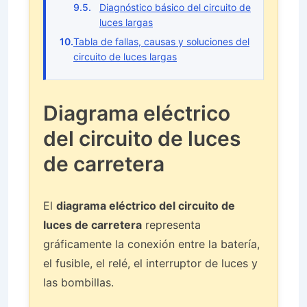
Diagnóstico básico del circuito de
luces largas
Tabla de fallas, causas y soluciones del
circuito de luces largas
Diagrama eléctrico
del circuito de luces
de carretera
El
diagrama eléctrico del circuito de
luces de carretera
representa
gráficamente la conexión entre la batería,
el fusible, el relé, el interruptor de luces y
las bombillas.