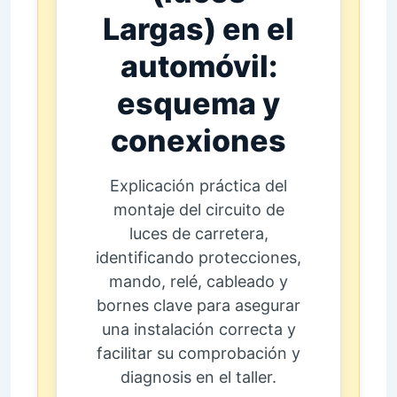
Largas) en el
automóvil:
esquema y
conexiones
Explicación práctica del
montaje del circuito de
luces de carretera,
identificando protecciones,
mando, relé, cableado y
bornes clave para asegurar
una instalación correcta y
facilitar su comprobación y
diagnosis en el taller.