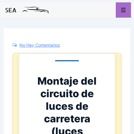
No Hay Comentarios
Montaje del
circuito de
luces de
carretera
(luces