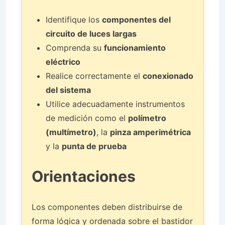
Identifique los
componentes del
circuito de luces largas
Comprenda su
funcionamiento
eléctrico
Realice correctamente el
conexionado
del sistema
Utilice adecuadamente instrumentos
de medición como el
polímetro
(multímetro)
, la
pinza amperimétrica
y la
punta de prueba
Orientaciones
Los componentes deben distribuirse de
forma lógica y ordenada sobre el bastidor