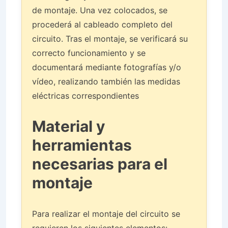
de montaje. Una vez colocados, se
procederá al cableado completo del
circuito. Tras el montaje, se verificará su
correcto funcionamiento y se
documentará mediante fotografías y/o
vídeo, realizando también las medidas
eléctricas correspondientes
Material y
herramientas
necesarias para el
montaje
Para realizar el montaje del circuito se
requieren los siguientes elementos: