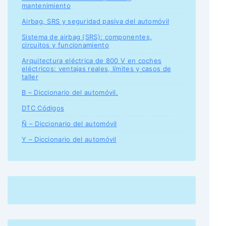
mantenimiento
Airbag, SRS y seguridad pasiva del automóvil
Sistema de airbag (SRS): componentes,
circuitos y funcionamiento
Arquitectura eléctrica de 800 V en coches
eléctricos: ventajas reales, límites y casos de
taller
B – Diccionario del automóvil.
DTC Códigos
Ñ – Diccionario del automóvil
Y – Diccionario del automóvil