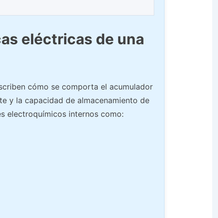
cas eléctricas de una
describen cómo se comporta el acumulador
ente y la capacidad de almacenamiento de
s electroquímicos internos como: