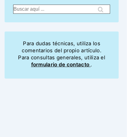
Para dudas técnicas, utiliza los
comentarios del propio artículo.
Para consultas generales, utiliza el
formulario de contacto
.