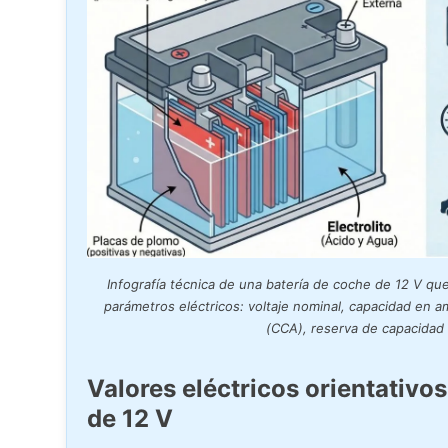
Infografía técnica de una batería de coche de 12 V que
parámetros eléctricos: voltaje nominal, capacidad en a
(CCA), reserva de capacidad
Valores eléctricos orientativo
de 12 V