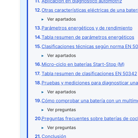
Aplicación en diagnóstico automotriz
Otras características eléctricas de una bater
Ver apartados
Parámetros energéticos y de rendimiento
Tabla resumen de parámetros energéticos
Clasificaciones técnicas según norma EN 5
Ver apartados
Micro-ciclo en baterías Start-Stop (M)
Tabla resumen de clasificaciones EN 50342
Pruebas y mediciones para diagnosticar una
Ver apartados
Cómo comprobar una batería con un multím
Ver preguntas
Preguntas frecuentes sobre baterías de co
Ver preguntas
Conclusión