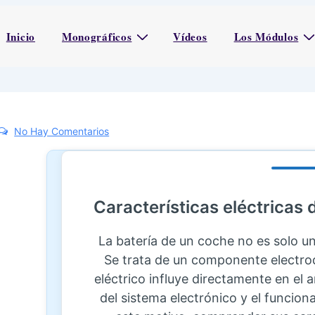
Inicio
Monográficos
Vídeos
Los Módulos
No Hay Comentarios
Características eléctricas 
La batería de un coche no es solo u
Se trata de un componente electr
eléctrico influye directamente en el a
del sistema electrónico y el funcion