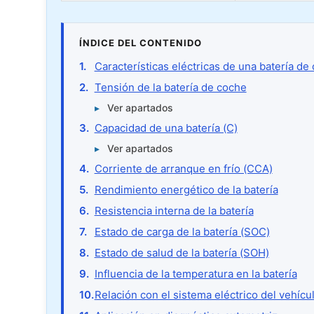
ÍNDICE DEL CONTENIDO
Características eléctricas de una batería de
Tensión de la batería de coche
Ver apartados
Capacidad de una batería (C)
Ver apartados
Corriente de arranque en frío (CCA)
Rendimiento energético de la batería
Resistencia interna de la batería
Estado de carga de la batería (SOC)
Estado de salud de la batería (SOH)
Influencia de la temperatura en la batería
Relación con el sistema eléctrico del vehícu