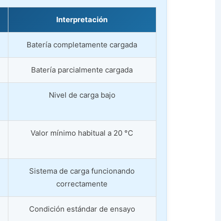
Interpretación
Batería completamente cargada
Batería parcialmente cargada
Nivel de carga bajo
Valor mínimo habitual a 20 °C
Sistema de carga funcionando
correctamente
Condición estándar de ensayo