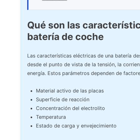
Qué son las característi
batería de coche
Las características eléctricas de una batería 
desde el punto de vista de la tensión, la corri
energía. Estos parámetros dependen de factore
Material activo de las placas
Superficie de reacción
Concentración del electrolito
Temperatura
Estado de carga y envejecimiento