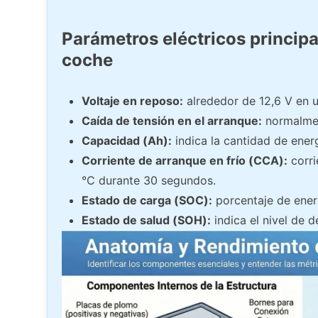
Parámetros eléctricos principa
coche
Voltaje en reposo:
alrededor de 12,6 V en 
Caída de tensión en el arranque:
normalmen
Capacidad (Ah):
indica la cantidad de ener
Corriente de arranque en frío (CCA):
corri
°C durante 30 segundos.
Estado de carga (SOC):
porcentaje de ener
Estado de salud (SOH):
indica el nivel de 