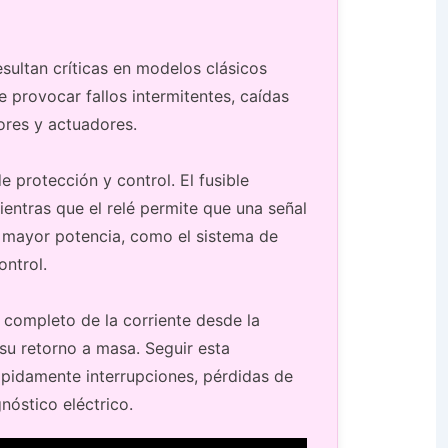
esultan críticas en modelos clásicos
provocar fallos intermitentes, caídas
ores y actuadores.
protección y control. El fusible
mientras que el relé permite que una señal
 mayor potencia, como el sistema de
ontrol.
o completo de la corriente desde la
su retorno a masa. Seguir esta
rápidamente interrupciones, pérdidas de
nóstico eléctrico.