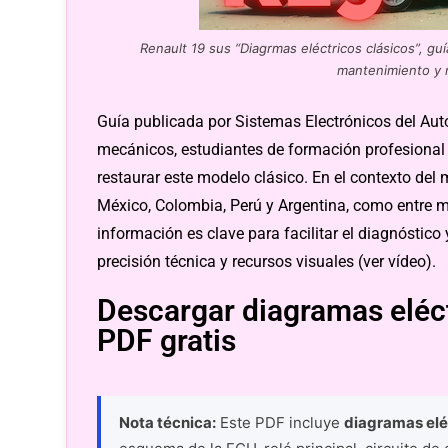
Renault 19 sus “Diagrmas eléctricos clásicos”, gu
mantenimiento y 
Guía publicada por Sistemas Electrónicos del Auto
mecánicos, estudiantes de formación profesional
restaurar este modelo clásico. En el contexto de
México, Colombia, Perú y Argentina, como entre m
información es clave para facilitar el diagnóstico 
precisión técnica y recursos visuales (ver vídeo).
Descargar diagramas eléct
PDF gratis
Nota técnica:
Este PDF incluye
diagramas eléc