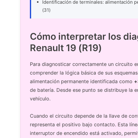
Identificación de terminales: alimentación 
(31)
Cómo interpretar los dia
Renault 19 (R19)
Para diagnosticar correctamente un circuito en
comprender la lógica básica de sus esquemas
alimentación permanente identificada como
+
de batería. Desde ese punto se distribuye la e
vehículo.
Cuando el circuito depende de la llave de con
representa el positivo bajo contacto. Esta lín
interruptor de encendido está activado, perm