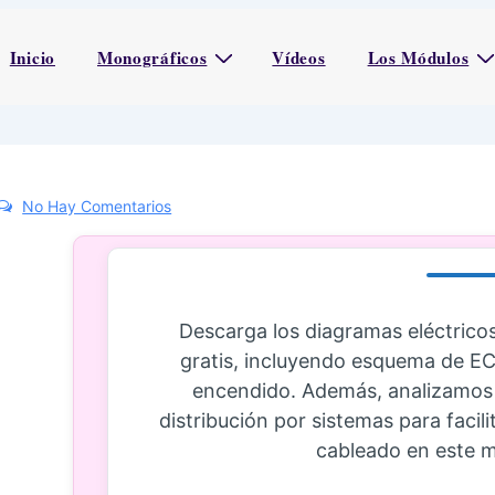
Inicio
Monográficos
Vídeos
Los Módulos
No Hay Comentarios
Descarga los diagramas eléctricos
gratis, incluyendo esquema de ECU,
encendido. Además, analizamos s
distribución por sistemas para facili
cableado en este m