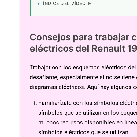
ÍNDICE DEL VÍDEO
Consejos para trabajar
eléctricos del Renault 1
Trabajar con los esquemas eléctricos del
desafiante, especialmente si no se tiene 
diagramas eléctricos. Aquí hay algunos c
Familiarízate con los símbolos eléctr
símbolos que se utilizan en los esque
muchos recursos disponibles en línea 
símbolos eléctricos que se utilizan.