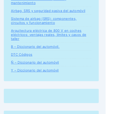
mantenimiento
Airbag, SRS y seguridad pasiva del automóvil
Sistema de airbag (SRS): componentes,
circuitos y funcionamiento
Arquitectura eléctrica de 800 V en coches
eléctricos: ventajas reales, límites y casos de
taller
B – Diccionario del automóvil.
DTC Códigos
Ñ – Diccionario del automóvil
Y – Diccionario del automóvil