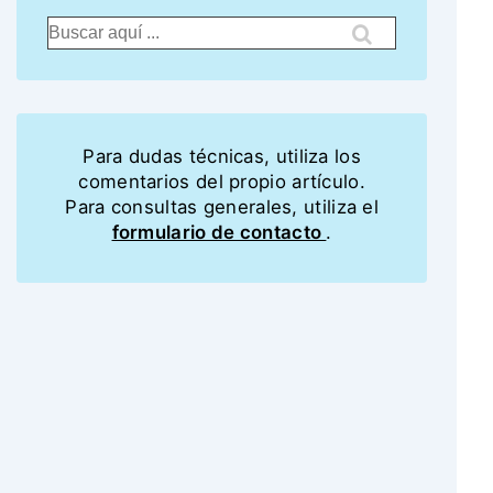
Para dudas técnicas, utiliza los
comentarios del propio artículo.
Para consultas generales, utiliza el
formulario de contacto
.