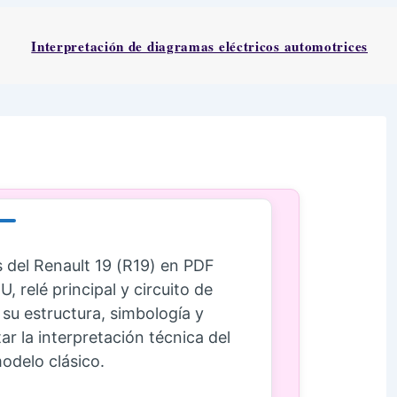
Interpretación de diagramas eléctricos automotrices
 del Renault 19 (R19) en PDF
 relé principal y circuito de
u estructura, simbología y
tar la interpretación técnica del
odelo clásico.