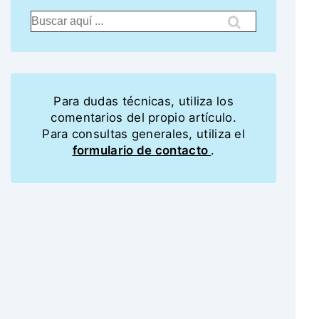
Para dudas técnicas, utiliza los
comentarios del propio artículo.
Para consultas generales, utiliza el
formulario de contacto
.