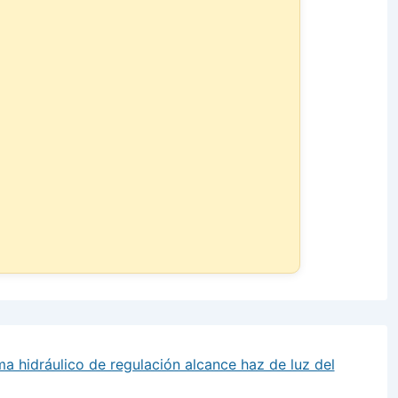
ma hidráulico de regulación alcance haz de luz del