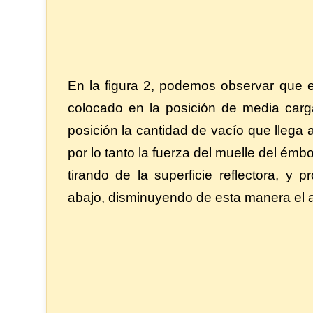
En la figura 2, podemos observar que e
colocado en la posición de media carg
posición la cantidad de vacío que llega 
por lo tanto la fuerza del muelle del émbo
tirando de la superficie reflectora, y
abajo, disminuyendo de esta manera el 