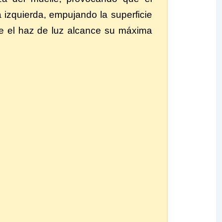
a izquierda, empujando la superficie
ue el haz de luz alcance su máxima