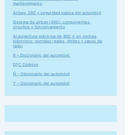
mantenimiento
Airbag, SRS y seguridad pasiva del automóvil
Sistema de airbag (SRS): componentes,
circuitos y funcionamiento
Arquitectura eléctrica de 800 V en coches
eléctricos: ventajas reales, límites y casos de
taller
B – Diccionario del automóvil.
DTC Códigos
Ñ – Diccionario del automóvil
Y – Diccionario del automóvil