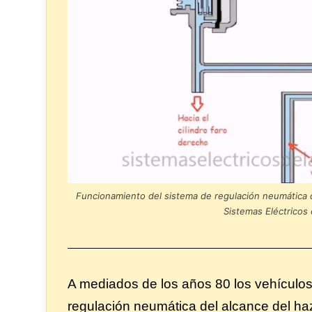
Funcionamiento del sistema de regulación neumática de
Sistemas Eléctricos 
A mediados de los años 80 los vehículos
regulación neumática del alcance del haz