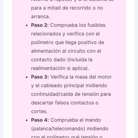
para a mitad de recorrido o no
arranca.
Paso 2:
Comprueba los fusibles
relacionados y verifica con el
polímetro que llega positivo de
alimentación al circuito con el
contacto dado (incluida la
realimentación si aplica).
Paso 3:
Verifica la masa del motor
y el cableado principal midiendo
continuidad/caída de tensión para
descartar falsos contactos o
cortes.
Paso 4:
Comprueba el mando
(palanca/telecomando) midiendo
con el polímetro qué tensión o