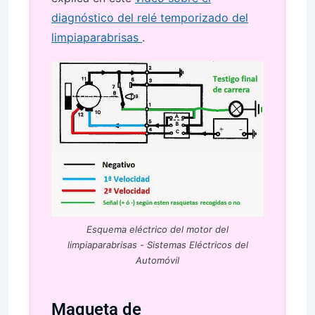
diagnóstico del relé temporizado del
limpiaparabrisas
.
Esquema eléctrico del motor del
limpiaparabrisas - Sistemas Eléctricos del
Automóvil
Maqueta de