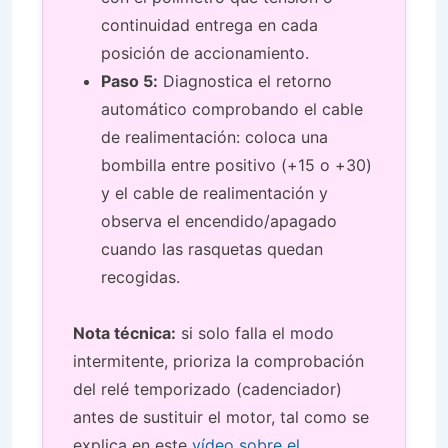
continuidad entrega en cada
posición de accionamiento.
Paso 5:
Diagnostica el retorno
automático comprobando el cable
de realimentación: coloca una
bombilla entre positivo (+15 o +30)
y el cable de realimentación y
observa el encendido/apagado
cuando las rasquetas quedan
recogidas.
Nota técnica:
si solo falla el modo
intermitente, prioriza la comprobación
del relé temporizado (cadenciador)
antes de sustituir el motor, tal como se
explica en este
vídeo sobre el