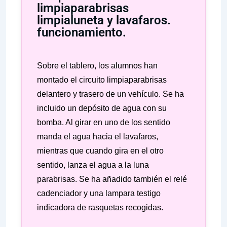
limpiaparabrisas
limpialuneta y lavafaros.
funcionamiento.
Sobre el tablero, los alumnos han
montado el circuito limpiaparabrisas
delantero y trasero de un vehículo. Se ha
incluido un depósito de agua con su
bomba. Al girar en uno de los sentido
manda el agua hacia el lavafaros,
mientras que cuando gira en el otro
sentido, lanza el agua a la luna
parabrisas. Se ha añadido también el relé
cadenciador y una lampara testigo
indicadora de rasquetas recogidas.