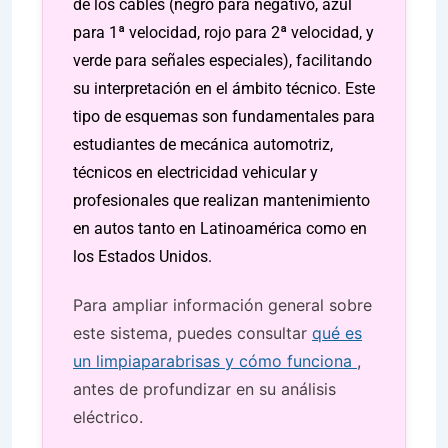
de los cables (negro para negativo, azul
para 1ª velocidad, rojo para 2ª velocidad, y
verde para señales especiales), facilitando
su interpretación en el ámbito técnico. Este
tipo de esquemas son fundamentales para
estudiantes de mecánica automotriz,
técnicos en electricidad vehicular y
profesionales que realizan mantenimiento
en autos tanto en Latinoamérica como en
los Estados Unidos.
Para ampliar información general sobre
este sistema, puedes consultar
qué es
un limpiaparabrisas y cómo funciona
,
antes de profundizar en su análisis
eléctrico.