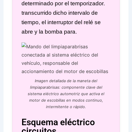
determinado por el temporizador.
transcurrido dicho intervalo de
tiempo, el interruptor del relé se
abre y la bomba para.
Imagen detallada de la maneta del
limpiaparabrisas: componente clave del
sistema eléctrico automotriz que activa el
motor de escobillas en modos continuo,
intermitente o rápido.
Esquema eléctrico
circuitos