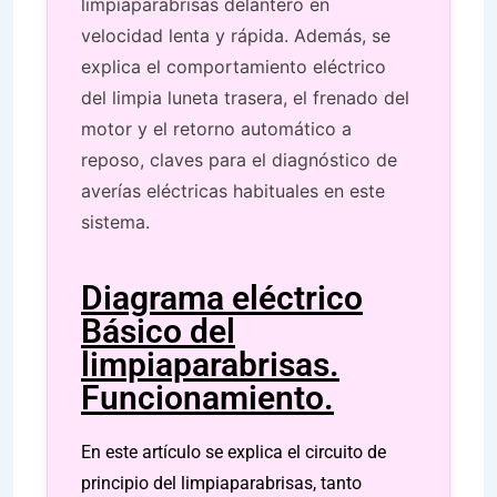
limpiaparabrisas delantero en
velocidad lenta y rápida. Además, se
explica el comportamiento eléctrico
del limpia luneta trasera, el frenado del
motor y el retorno automático a
reposo, claves para el diagnóstico de
averías eléctricas habituales en este
sistema.
Diagrama eléctrico
Básico del
limpiaparabrisas.
Funcionamiento.
En este artículo se explica el circuito de
principio del limpiaparabrisas, tanto