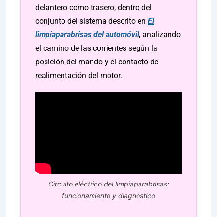
delantero como trasero, dentro del
conjunto del sistema descrito en
El
limpiaparabrisas del automóvil
, analizando
el camino de las corrientes según la
posición del mando y el contacto de
realimentación del motor.
Circuito eléctrico del limpiaparabrisas:
funcionamiento y diagnóstico