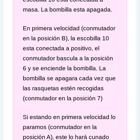
masa. La bombilla esta apagada.
En primera velocidad (conmutador
en la posición B), la escobilla 10
esta conectada a positivo, el
conmutador bascula a la posición
6 y se enciende la bombilla. La
bombilla se apagara cada vez que
las rasquetas estén recogidas
(conmutador en la posición 7)
Si estando en primera velocidad lo
paramos (conmutador en la
posición A), este lo hará cunado