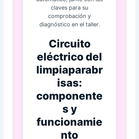
claves para su
comprobación y
diagnóstico en el taller.
Circuito
eléctrico del
limpiaparabr
isas:
componente
s y
funcionamie
nto