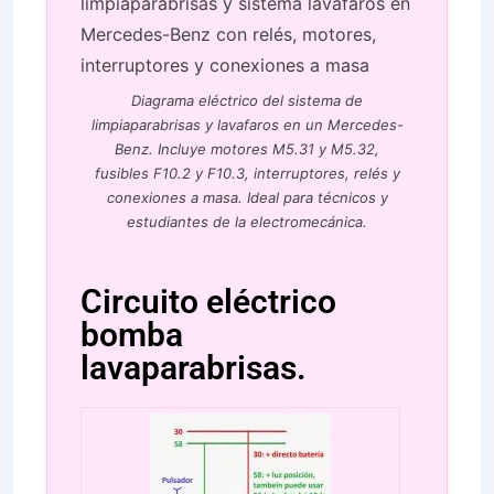
Diagrama eléctrico del sistema de
limpiaparabrisas y lavafaros en un Mercedes-
Benz. Incluye motores M5.31 y M5.32,
fusibles F10.2 y F10.3, interruptores, relés y
conexiones a masa. Ideal para técnicos y
estudiantes de la electromecánica.
Circuito eléctrico
bomba
lavaparabrisas.