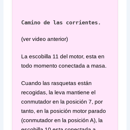
Camino de las corrientes.
(ver video anterior)
La escobilla 11 del motor, esta en
todo momento conectada a masa.
Cuando las rasquetas están
recogidas, la leva mantiene el
conmutador en la posición 7, por
tanto, en la posición motor parado
(conmutador en la posición A), la
escobilla 10 esta conectada a