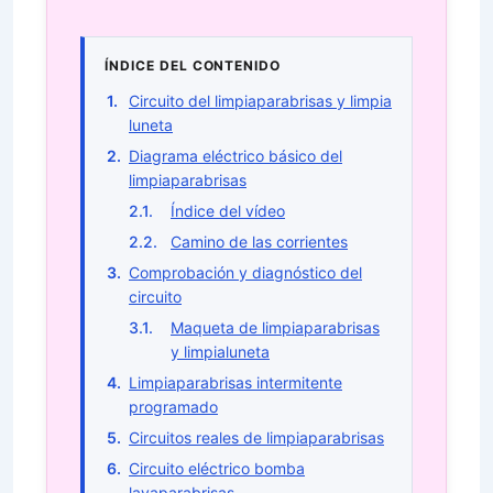
ÍNDICE DEL CONTENIDO
Circuito del limpiaparabrisas y limpia
luneta
Diagrama eléctrico básico del
limpiaparabrisas
Índice del vídeo
Camino de las corrientes
Comprobación y diagnóstico del
circuito
Maqueta de limpiaparabrisas
y limpialuneta
Limpiaparabrisas intermitente
programado
Circuitos reales de limpiaparabrisas
Circuito eléctrico bomba
lavaparabrisas