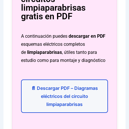
limpiaparabrisas
gratis en PDF
A continuación puedes
descargar en PDF
esquemas eléctricos completos
de
limpiaparabrisas
, útiles tanto para
estudio como para montaje y diagnóstico
📄 Descargar PDF – Diagramas
eléctricos del circuito
limpiaparabrisas