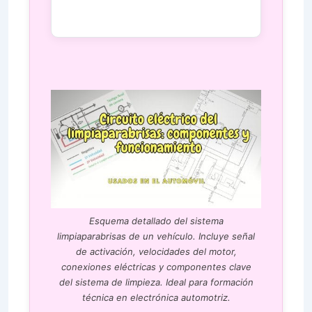
Esquema detallado del sistema
limpiaparabrisas de un vehículo. Incluye señal
de activación, velocidades del motor,
conexiones eléctricas y componentes clave
del sistema de limpieza. Ideal para formación
técnica en electrónica automotriz.