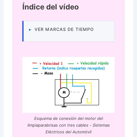
Índice del vídeo
VER MARCAS DE TIEMPO
Esquema de conexión del motor del
limpiaparabrisas con tres cables - Sistemas
Eléctricos del Automóvil