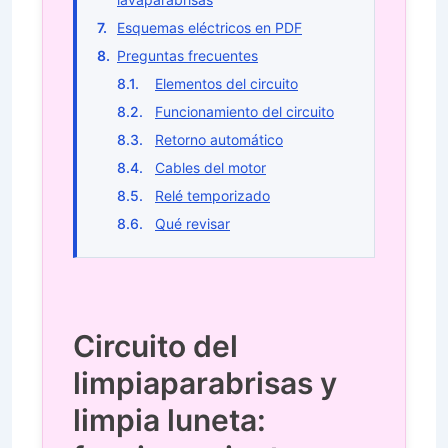
Esquemas eléctricos en PDF
Preguntas frecuentes
Elementos del circuito
Funcionamiento del circuito
Retorno automático
Cables del motor
Relé temporizado
Qué revisar
Circuito del
limpiaparabrisas y
limpia luneta: