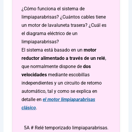
¿Cómo funciona el sistema de
limpiaparabrisas? ¿Cuántos cables tiene
un motor de lavaluneta trasera? ¿Cuál es
el diagrama eléctrico de un
limpiaparabrisas?
El sistema está basado en un
motor
reductor alimentado a través de un relé
,
que normalmente dispone de
dos
velocidades
mediante escobillas
independientes y un circuito de retorno
automático, tal y como se explica en
detalle en
el motor limpiaparabrisas
clásico
.
5A # Relé temporizado limpiaparabrisas.