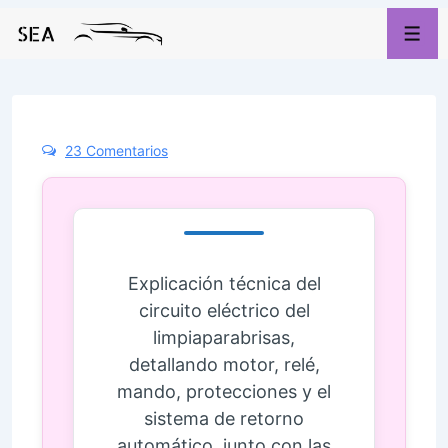
23 Comentarios
Explicación técnica del
circuito eléctrico del
limpiaparabrisas,
detallando motor, relé,
mando, protecciones y el
sistema de retorno
automático, junto con las