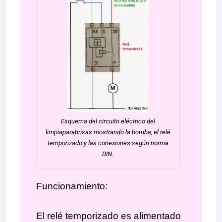
Esquema del circuito eléctrico del
limpiaparabrisas mostrando la bomba, el relé
temporizado y las conexiones según norma
DIN.
Funcionamiento:
El relé temporizado es alimentado