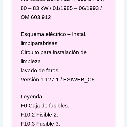
80 – 83 kW / 01/1985 – 06/1993 /
OM 603.912
Esquema eléctrico – Instal.
limpiparabrisas
Circuito para instalación de
limpieza
lavado de faros
Versión 1.127.1 / ESIWEB_C6
Leyenda:
F0 Caja de fusibles.
F10.2 Fisible 2.
F10.3 Fusible 3.