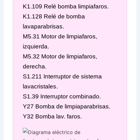
K1.109 Relé bomba limpiafaros.
K1.128 Relé de bomba
lavaparabrisas.
M5.31 Motor de limpiafaros,
izquierda.
M5.32 Motor de limpiafaros,
derecha.
S1.211 Interruptor de sistema
lavacristales.
S1.39 Interruptor combinado.
Y27 Bomba de limpiaparabrisas.
Y32 Bomba lav. faros.