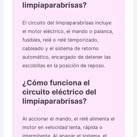
limpiaparabrisas?
El circuito del limpiaparabrisas incluye
el motor eléctrico, el mando o palanca,
fusibles, relé o relé temporizado,
cableado y el sistema de retorno
automático, encargado de detener las
escobillas en la posición de reposo.
¿Cómo funciona el
circuito eléctrico del
limpiaparabrisas?
Al accionar el mando, el relé alimenta el
motor en velocidad lenta, rápida o
intermitente. Al apagar el sistema, el