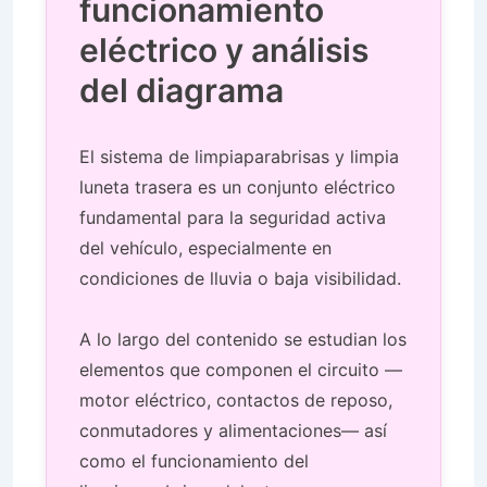
funcionamiento
eléctrico y análisis
del diagrama
El sistema de limpiaparabrisas y limpia
luneta trasera es un conjunto eléctrico
fundamental para la seguridad activa
del vehículo, especialmente en
condiciones de lluvia o baja visibilidad.
A lo largo del contenido se estudian los
elementos que componen el circuito —
motor eléctrico, contactos de reposo,
conmutadores y alimentaciones— así
como el funcionamiento del