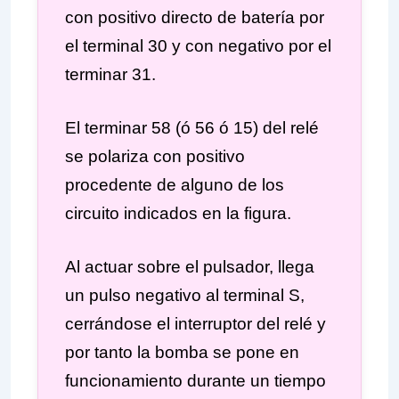
con positivo directo de batería por
el terminal 30 y con negativo por el
terminar 31.
El terminar 58 (ó 56 ó 15) del relé
se polariza con positivo
procedente de alguno de los
circuito indicados en la figura.
Al actuar sobre el pulsador, llega
un pulso negativo al terminal S,
cerrándose el interruptor del relé y
por tanto la bomba se pone en
funcionamiento durante un tiempo