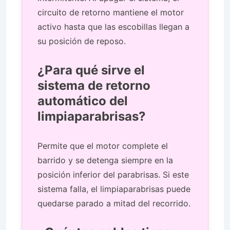
circuito de retorno mantiene el motor
activo hasta que las escobillas llegan a
su posición de reposo.
¿Para qué sirve el
sistema de retorno
automático del
limpiaparabrisas?
Permite que el motor complete el
barrido y se detenga siempre en la
posición inferior del parabrisas. Si este
sistema falla, el limpiaparabrisas puede
quedarse parado a mitad del recorrido.