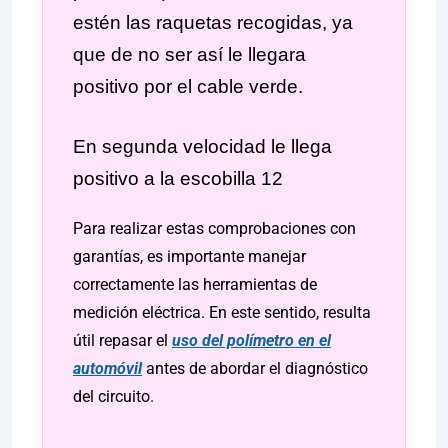
estén las raquetas recogidas, ya
que de no ser así le llegara
positivo por el cable verde.
En segunda velocidad le llega
positivo a la escobilla 12
Para realizar estas comprobaciones con
garantías, es importante manejar
correctamente las herramientas de
medición eléctrica. En este sentido, resulta
útil repasar el
uso del polímetro en el
automóvil
antes de abordar el diagnóstico
del circuito.