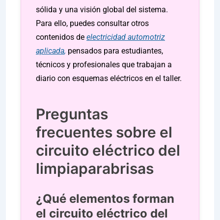
sólida y una visión global del sistema.
Para ello, puedes consultar otros
contenidos de
electricidad automotriz
aplicada
,
pensados para estudiantes,
técnicos y profesionales que trabajan a
diario con esquemas eléctricos en el taller.
Preguntas
frecuentes sobre el
circuito eléctrico del
limpiaparabrisas
¿Qué elementos forman
el circuito eléctrico del