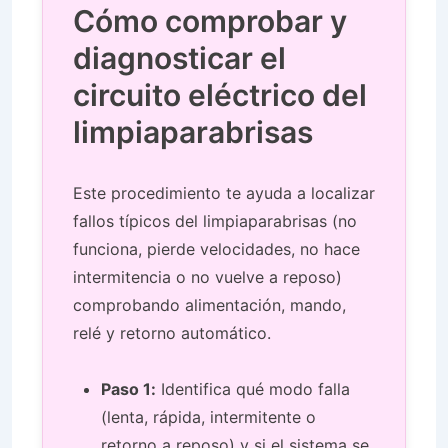
Cómo comprobar y
diagnosticar el
circuito eléctrico del
limpiaparabrisas
Este procedimiento te ayuda a localizar
fallos típicos del limpiaparabrisas (no
funciona, pierde velocidades, no hace
intermitencia o no vuelve a reposo)
comprobando alimentación, mando,
relé y retorno automático.
Paso 1:
Identifica qué modo falla
(lenta, rápida, intermitente o
retorno a reposo) y si el sistema se