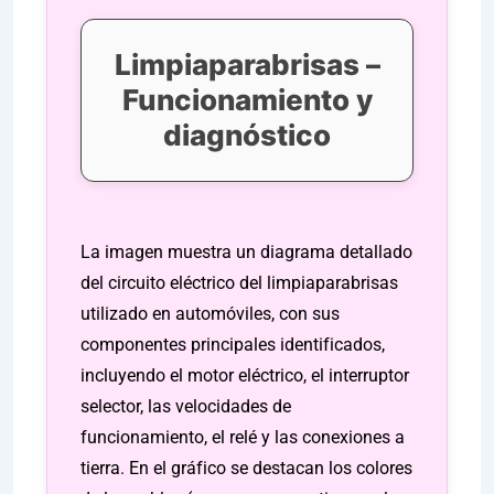
Limpiaparabrisas –
Funcionamiento y
diagnóstico
La imagen muestra un diagrama detallado
del circuito eléctrico del limpiaparabrisas
utilizado en automóviles, con sus
componentes principales identificados,
incluyendo el motor eléctrico, el interruptor
selector, las velocidades de
funcionamiento, el relé y las conexiones a
tierra. En el gráfico se destacan los colores