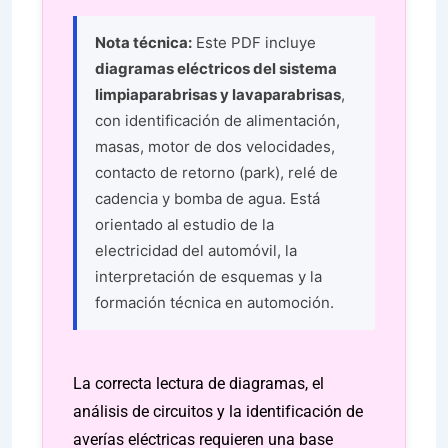
Nota técnica:
Este PDF incluye
diagramas eléctricos del sistema
limpiaparabrisas y lavaparabrisas
,
con identificación de alimentación,
masas, motor de dos velocidades,
contacto de retorno (park), relé de
cadencia y bomba de agua. Está
orientado al estudio de la
electricidad del automóvil, la
interpretación de esquemas y la
formación técnica en automoción.
La correcta lectura de diagramas, el
análisis de circuitos y la identificación de
averías eléctricas requieren una base