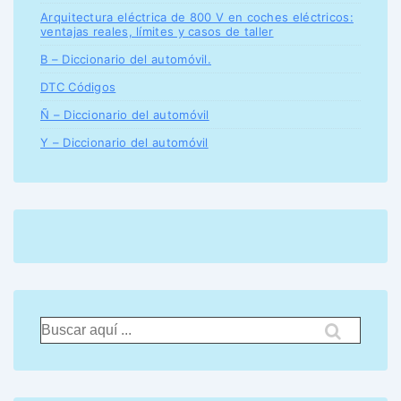
Arquitectura eléctrica de 800 V en coches eléctricos:
ventajas reales, límites y casos de taller
B – Diccionario del automóvil.
DTC Códigos
Ñ – Diccionario del automóvil
Y – Diccionario del automóvil