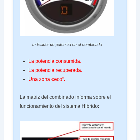
Indicador de potencia en el combinado
La potencia consumida.
La potencia recuperada.
Una zona «eco“.
La matriz del combinado informa sobre el
funcionamiento del sistema Híbrido: