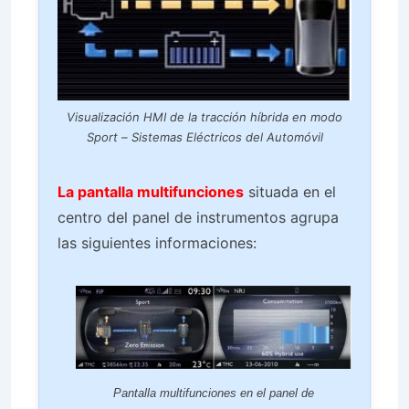
Visualización HMI de la tracción híbrida en modo
Sport – Sistemas Eléctricos del Automóvil
La pantalla multifunciones
situada en el
centro del panel de instrumentos agrupa
las siguientes informaciones:
Pantalla multifunciones en el panel de