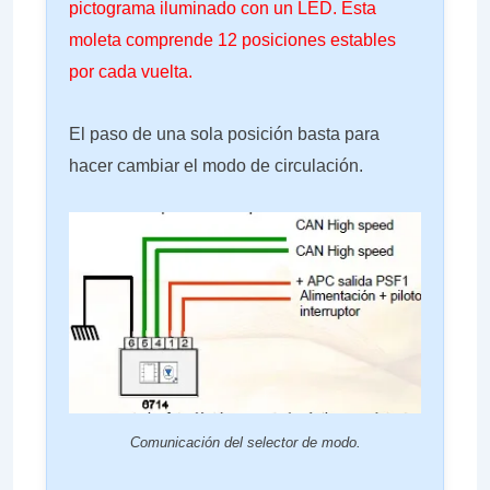
pictograma iluminado con un LED. Esta
moleta comprende 12 posiciones estables
por cada vuelta.
El paso de una sola posición basta para
hacer cambiar el modo de circulación.
Comunicación del selector de modo.