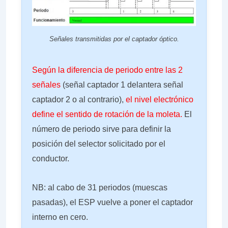
Señales transmitidas por el captador óptico.
Según la diferencia de periodo entre las 2
señales
(señal captador 1 delantera señal
captador 2 o al contrario),
el nivel electrónico
define el sentido de rotación de la moleta.
El
número de periodo sirve para definir la
posición del selector solicitado por el
conductor.
NB: al cabo de 31 periodos (muescas
pasadas), el ESP vuelve a poner el captador
interno en cero.