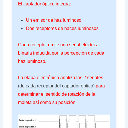
El captador óptico integra:
Un emisor de haz luminoso
Dos receptores de haces luminosos
Cada receptor emite una señal eléctrica
binaria inducida por la percepción de cada
haz luminoso.
La etapa electrónica analiza las 2 señales
(de cada receptor del captador óptico)
para
determinar el sentido de rotación de la
moleta así como su posición.