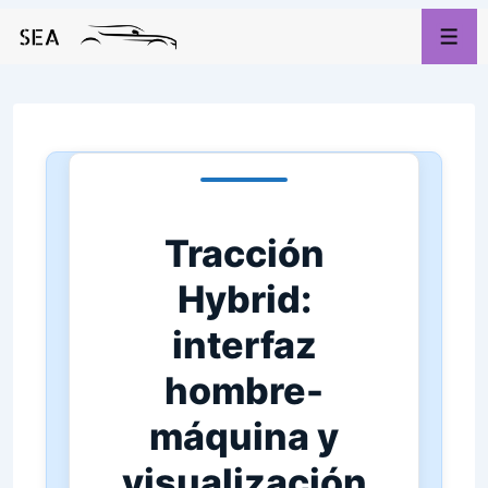
Tracción
Hybrid:
interfaz
hombre-
máquina y
visualización