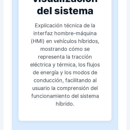
del sistema
Explicación técnica de la
interfaz hombre-máquina
(HMI) en vehículos híbridos,
mostrando cómo se
representa la tracción
eléctrica y térmica, los flujos
de energía y los modos de
conducción, facilitando al
usuario la comprensión del
funcionamiento del sistema
híbrido.