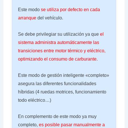
Este modo
se utiliza por defecto en cada
arranque
del vehículo.
Se debe privilegiar su utilización ya que
el
sistema administra automáticamente las
transiciones entre motor térmico y eléctrico,
optimizando el consumo de carburante.
Este modo de gestión inteligente «completo»
asegura las diferentes funcionalidades
híbridas (4 ruedas motrices, funcionamiento
todo eléctrico…)
En complemento de este modo ya muy
completo,
es posible pasar manualmente a