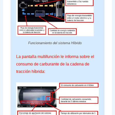
Funcionamiento del sistema Híbrido
La pantalla multifunción le informa sobre el
consumo de carburante de la cadena de
tracción híbrida: