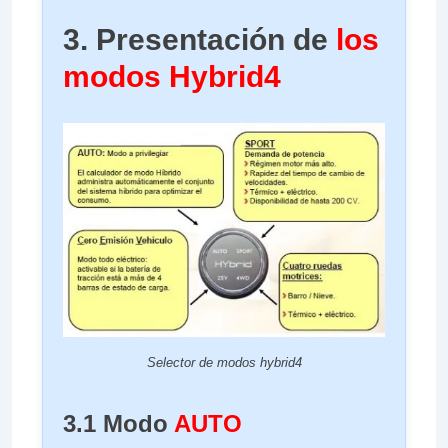
3. Presentación de
los
modos Hybrid4
Selector de modos hybrid4
3.1 Modo
AUTO