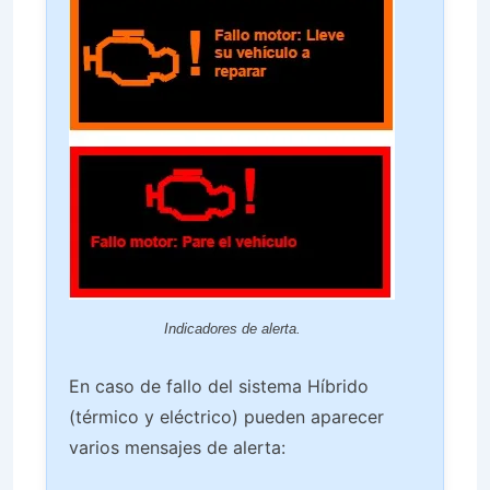
Indicadores de alerta.
En caso de fallo del sistema Híbrido
(térmico y eléctrico) pueden aparecer
varios mensajes de alerta: