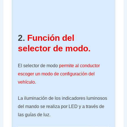
2.
Función del
selector de modo.
El selector de modo
permite al conductor
escoger un modo de configuración del
vehículo.
La iluminación de los indicadores luminosos
del mando se realiza por LED y a través de
las guías de luz.