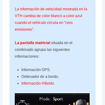
La información de velocidad mostrada en la
VTH cambia de color blanco a color azul
cuando el vehículo circula en “cero
emisiones”.
La pantalla matricial
situada en el
combinado agrupa las siguientes
informaciones:
Información GPS.
Ordenador de a bordo.
Información Híbrido.