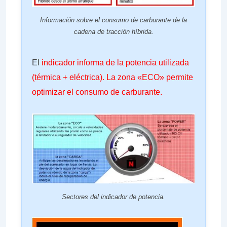
Información sobre el consumo de carburante de la
cadena de tracción híbrida.
El
indicador informa de la potencia utilizada
(térmica + eléctrica). La zona «ECO» permite
optimizar el consumo de carburante.
Sectores del indicador de potencia.