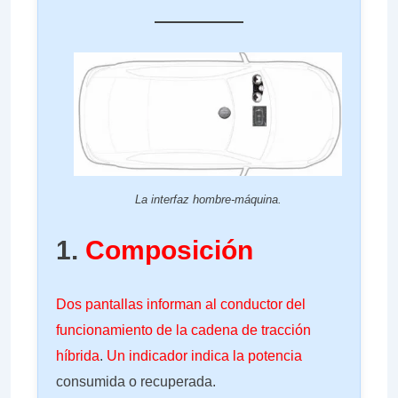
La interfaz hombre-máquina.
1.
Composición
Dos pantallas informan al conductor del
funcionamiento de la cadena de tracción
híbrida
.
Un indicador indica la potencia
consumida o recuperada.