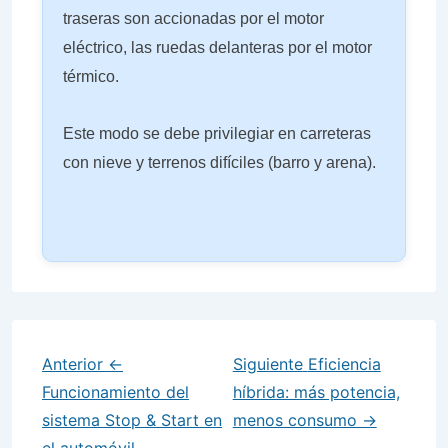
traseras son accionadas por el motor
eléctrico, las ruedas delanteras por el motor
térmico.
Este modo se debe privilegiar en carreteras
con nieve y terrenos difíciles (barro y arena).
Anterior
←
Siguiente
Eficiencia
Funcionamiento del
híbrida: más potencia,
sistema Stop & Start en
menos consumo →