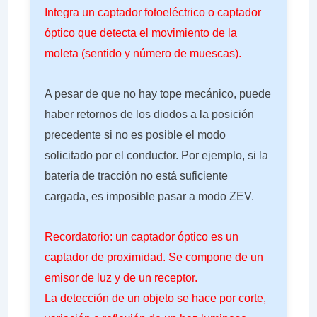
Integra un captador fotoeléctrico o captador
óptico que detecta el movimiento de la
moleta (sentido y número de muescas).
A pesar de que no hay tope mecánico, puede
haber retornos de los diodos a la posición
precedente si no es posible el modo
solicitado por el conductor. Por ejemplo, si la
batería de tracción no está suficiente
cargada, es imposible pasar a modo ZEV.
Recordatorio: un captador óptico es un
captador de proximidad. Se compone de un
emisor de luz y de un receptor.
La detección de un objeto se hace por corte,