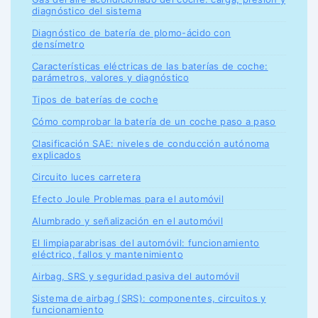
diagnóstico del sistema
Diagnóstico de batería de plomo-ácido con
densímetro
Características eléctricas de las baterías de coche:
parámetros, valores y diagnóstico
Tipos de baterías de coche
Cómo comprobar la batería de un coche paso a paso
Clasificación SAE: niveles de conducción autónoma
explicados
Circuito luces carretera
Efecto Joule Problemas para el automóvil
Alumbrado y señalización en el automóvil
El limpiaparabrisas del automóvil: funcionamiento
eléctrico, fallos y mantenimiento
Airbag, SRS y seguridad pasiva del automóvil
Sistema de airbag (SRS): componentes, circuitos y
funcionamiento