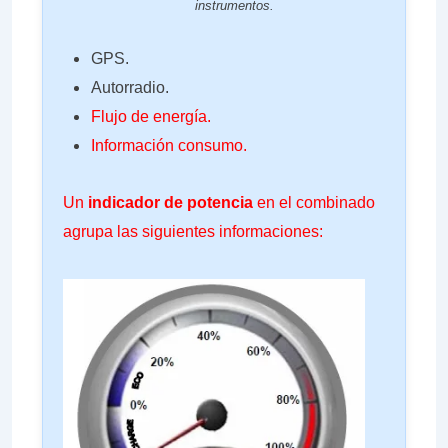
instrumentos.
GPS.
Autorradio.
Flujo de energía.
Información consumo.
Un
indicador de potencia
en el combinado
agrupa las siguientes informaciones: