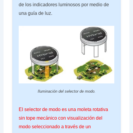
de los indicadores luminosos por medio de
una guía de luz.
Iluminación del selector de modo.
El selector de modo es una moleta rotativa
sin tope mecánico con visualización del
modo seleccionado a través de un