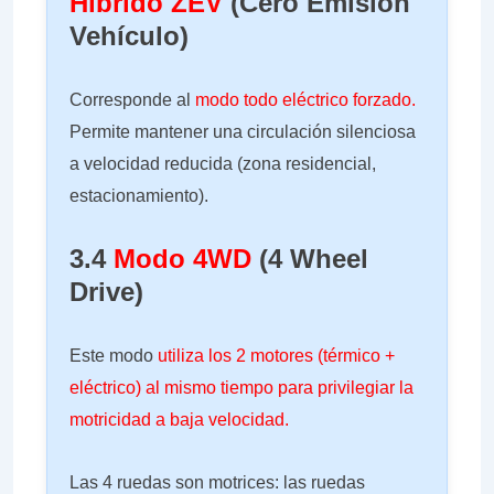
Híbrido ZEV
(Cero Emisión
Vehículo)
Corresponde al
modo todo eléctrico forzado.
Permite mantener una circulación silenciosa
a velocidad reducida (zona residencial,
estacionamiento).
3.4
Modo 4WD
(4 Wheel
Drive)
Este modo
utiliza los 2 motores (térmico +
eléctrico) al mismo tiempo para privilegiar la
motricidad a baja velocidad.
Las 4 ruedas son motrices: las ruedas