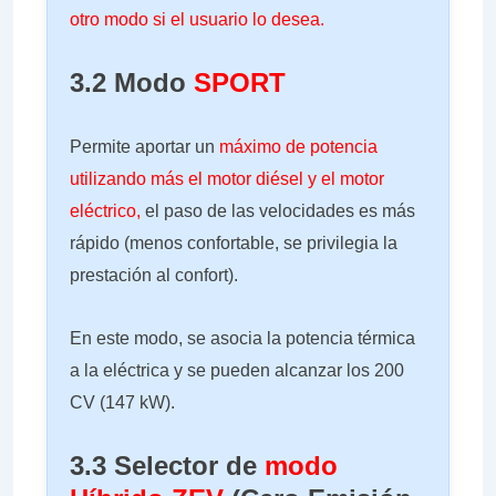
otro modo si el usuario lo desea.
3.2 Modo
SPORT
Permite aportar un
máximo de potencia
utilizando más el motor diésel y el motor
eléctrico,
el paso de las velocidades es más
rápido (menos confortable, se privilegia la
prestación al confort).
En este modo, se asocia la potencia térmica
a la eléctrica y se pueden alcanzar los 200
CV (147 kW).
3.3 Selector de
modo