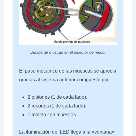
Detalle de muscas en el selector de modo.
El paso mecánico de las muescas se aprecia
gracias al sistema anterior compuesto por:
2 pistones (1 de cada lado).
2 resortes (1 de cada lado).
1 moleta con muescas.
La iluminación del LED llega a la «ventana»