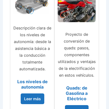
Descripción clara de
Proyecto de
los niveles de
conversión de
autonomía: desde la
quads: pasos,
asistencia básica a
componentes
la conducción
utilizados y ventajas
totalmente
de la electrificación
automatizada.
en estos vehículos.
Los niveles de
autonomía
Quads: de
Gasolina a
Eléctrico
Leer más