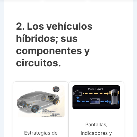
2. Los vehículos
híbridos; sus
componentes y
circuitos.
Pantallas,
Estrategias de
indicadores y