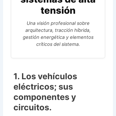
tensión
Una visión profesional sobre
arquitectura, tracción híbrida,
gestión energética y elementos
críticos del sistema.
1. Los vehículos
eléctricos; sus
componentes y
circuitos.