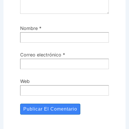
Nombre
*
Correo electrónico
*
Web