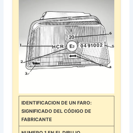
IDENTIFICACION DE UN FARO:
SIGNIFICADO DEL CÓDIGO DE
FABRICANTE
NUMERO 1 EN EL DIBUJO