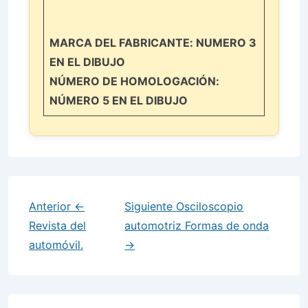
MARCA DEL FABRICANTE: NUMERO 3
EN EL DIBUJO
NÚMERO DE HOMOLOGACIÓN:
NÚMERO 5 EN EL DIBUJO
Anterior
←
Siguiente
Osciloscopio
Revista del
automotriz Formas de onda
automóvil.
→