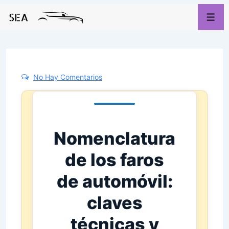
No Hay Comentarios
Nomenclatura
de los faros
de automóvil:
claves
técnicas y