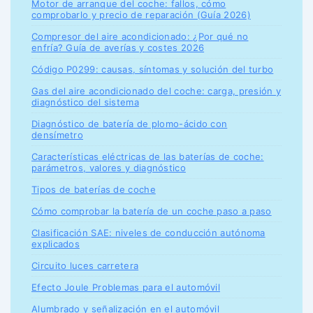
Motor de arranque del coche: fallos, cómo
comprobarlo y precio de reparación (Guía 2026)
Compresor del aire acondicionado: ¿Por qué no
enfría? Guía de averías y costes 2026
Código P0299: causas, síntomas y solución del turbo
Gas del aire acondicionado del coche: carga, presión y
diagnóstico del sistema
Diagnóstico de batería de plomo-ácido con
densímetro
Características eléctricas de las baterías de coche:
parámetros, valores y diagnóstico
Tipos de baterías de coche
Cómo comprobar la batería de un coche paso a paso
Clasificación SAE: niveles de conducción autónoma
explicados
Circuito luces carretera
Efecto Joule Problemas para el automóvil
Alumbrado y señalización en el automóvil