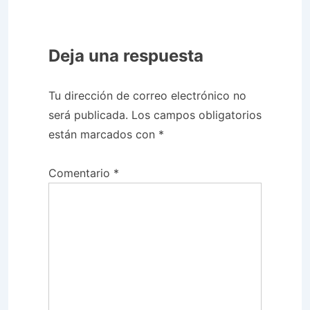
Deja una respuesta
Tu dirección de correo electrónico no
será publicada.
Los campos obligatorios
están marcados con
*
Comentario
*