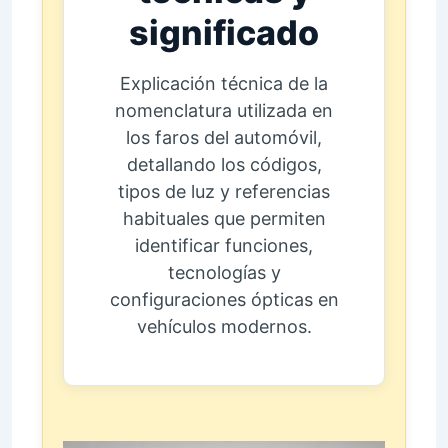
significado
Explicación técnica de la
nomenclatura utilizada en
los faros del automóvil,
detallando los códigos,
tipos de luz y referencias
habituales que permiten
identificar funciones,
tecnologías y
configuraciones ópticas en
vehículos modernos.