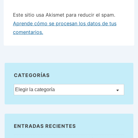
Este sitio usa Akismet para reducir el spam.
Aprende cómo se procesan los datos de tus
comentarios.
CATEGORÍAS
ENTRADAS RECIENTES