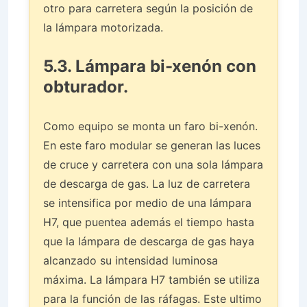
otro para carretera según la posición de
la lámpara motorizada.
5.3. Lámpara bi-xenón con
obturador.
Como equipo se monta un faro bi-xenón.
En este faro modular se generan las luces
de cruce y carretera con una sola lámpara
de descarga de gas. La luz de carretera
se intensifica por medio de una lámpara
H7, que puentea además el tiempo hasta
que la lámpara de descarga de gas haya
alcanzado su intensidad luminosa
máxima. La lámpara H7 también se utiliza
para la función de las ráfagas. Este ultimo