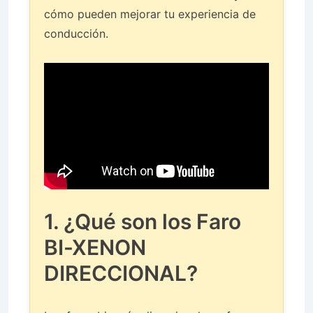
cómo pueden mejorar tu experiencia de
conducción.
1. ¿Qué son los Faro
BI-XENON
DIRECCIONAL?