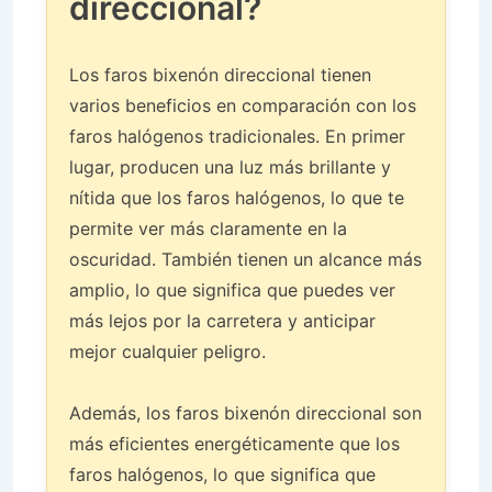
direccional?
Los faros bixenón direccional tienen
varios beneficios en comparación con los
faros halógenos tradicionales. En primer
lugar, producen una luz más brillante y
nítida que los faros halógenos, lo que te
permite ver más claramente en la
oscuridad. También tienen un alcance más
amplio, lo que significa que puedes ver
más lejos por la carretera y anticipar
mejor cualquier peligro.
Además, los faros bixenón direccional son
más eficientes energéticamente que los
faros halógenos, lo que significa que