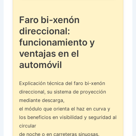
Faro bi-xenón
direccional:
funcionamiento y
ventajas en el
automóvil
Explicación técnica del faro bi-xenón
direccional, su sistema de proyección
mediante descarga,
el módulo que orienta el haz en curva y
los beneficios en visibilidad y seguridad al
circular
de noche o en carreteras sinuosas.