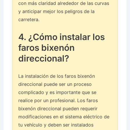
con más claridad alrededor de las curvas
y anticipar mejor los peligros de la
carretera.
4. ¿Cómo instalar los
faros bixenón
direccional?
La instalación de los faros bixenón
direccional puede ser un proceso
complicado y es importante que se
realice por un profesional. Los faros
bixenón direccional pueden requerir
modificaciones en el sistema eléctrico de
tu vehículo y deben ser instalados