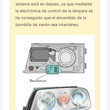
sistema está en desuso, ya que mediante
la electrónica de control de la lámpara se
ha conseguido que el encendido de la
bombilla de xenón sea intantáneo.