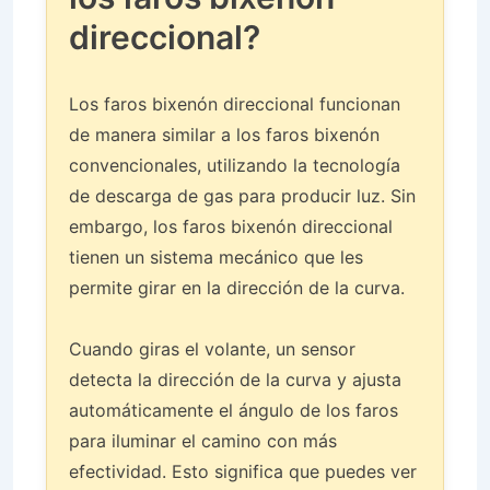
direccional?
Los faros bixenón direccional funcionan
de manera similar a los faros bixenón
convencionales, utilizando la tecnología
de descarga de gas para producir luz. Sin
embargo, los faros bixenón direccional
tienen un sistema mecánico que les
permite girar en la dirección de la curva.
Cuando giras el volante, un sensor
detecta la dirección de la curva y ajusta
automáticamente el ángulo de los faros
para iluminar el camino con más
efectividad. Esto significa que puedes ver