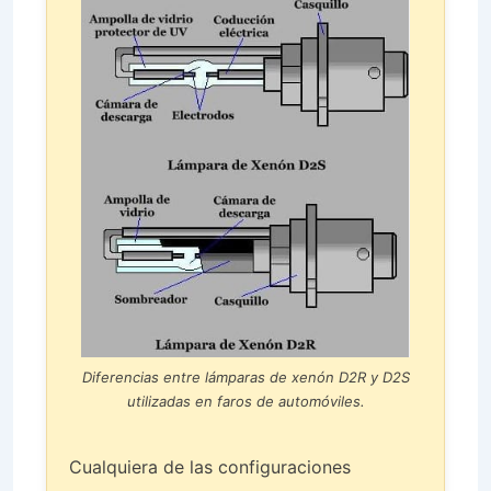
Diferencias entre lámparas de xenón D2R y D2S
utilizadas en faros de automóviles.
Cualquiera de las configuraciones