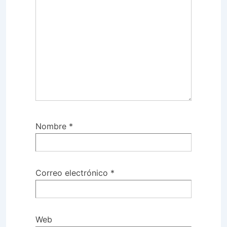
Nombre
*
Correo electrónico
*
Web