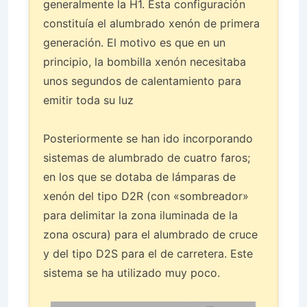
generalmente la H1. Esta configuración
constituía el alumbrado xenón de primera
generación. El motivo es que en un
principio, la bombilla xenón necesitaba
unos segundos de calentamiento para
emitir toda su luz
Posteriormente se han ido incorporando
sistemas de alumbrado de cuatro faros;
en los que se dotaba de lámparas de
xenón del tipo D2R (con «sombreador»
para delimitar la zona iluminada de la
zona oscura) para el alumbrado de cruce
y del tipo D2S para el de carretera. Este
sistema se ha utilizado muy poco.