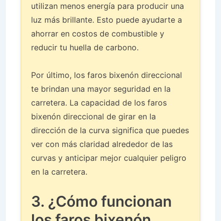
utilizan menos energía para producir una
luz más brillante. Esto puede ayudarte a
ahorrar en costos de combustible y
reducir tu huella de carbono.
Por último, los faros bixenón direccional
te brindan una mayor seguridad en la
carretera. La capacidad de los faros
bixenón direccional de girar en la
dirección de la curva significa que puedes
ver con más claridad alrededor de las
curvas y anticipar mejor cualquier peligro
en la carretera.
3. ¿Cómo funcionan
los faros bixenón