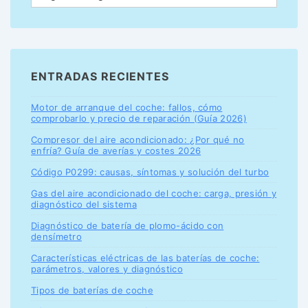
ENTRADAS RECIENTES
Motor de arranque del coche: fallos, cómo
comprobarlo y precio de reparación (Guía 2026)
Compresor del aire acondicionado: ¿Por qué no
enfría? Guía de averías y costes 2026
Código P0299: causas, síntomas y solución del turbo
Gas del aire acondicionado del coche: carga, presión y
diagnóstico del sistema
Diagnóstico de batería de plomo-ácido con
densímetro
Características eléctricas de las baterías de coche:
parámetros, valores y diagnóstico
Tipos de baterías de coche