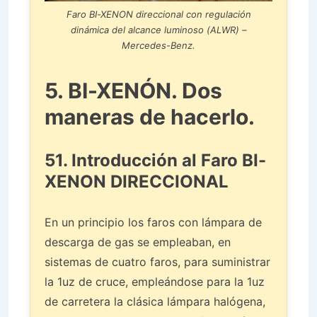
Faro BI-XENON direccional con regulación
dinámica del alcance luminoso (ALWR) –
Mercedes-Benz.
5. BI-XENÓN. Dos
maneras de hacerlo.
51. Introducción al Faro BI-
XENON DIRECCIONAL
En un principio los faros con lámpara de
descarga de gas se empleaban, en
sistemas de cuatro faros, para suministrar
la 1uz de cruce, empleándose para la 1uz
de carretera la clásica lámpara halógena,