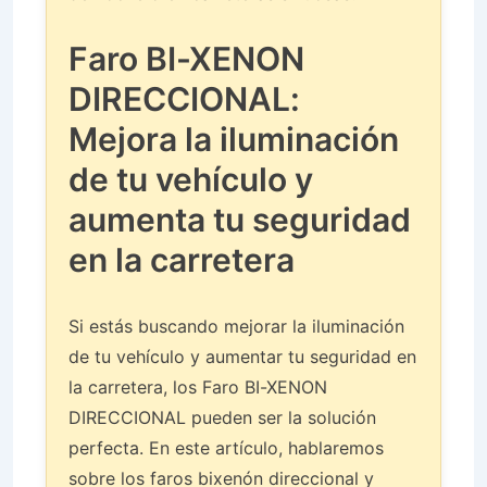
Faro BI-XENON
DIRECCIONAL:
Mejora la iluminación
de tu vehículo y
aumenta tu seguridad
en la carretera
Si estás buscando mejorar la iluminación
de tu vehículo y aumentar tu seguridad en
la carretera, los Faro BI-XENON
DIRECCIONAL pueden ser la solución
perfecta. En este artículo, hablaremos
sobre los faros bixenón direccional y