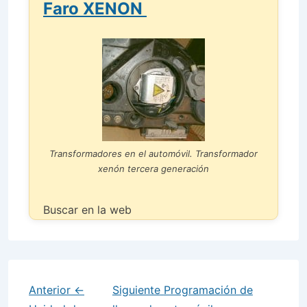
Faro XENON
Transformadores en el automóvil. Transformador
xenón tercera generación
Buscar en la web
Anterior
←
Siguiente
Programación de