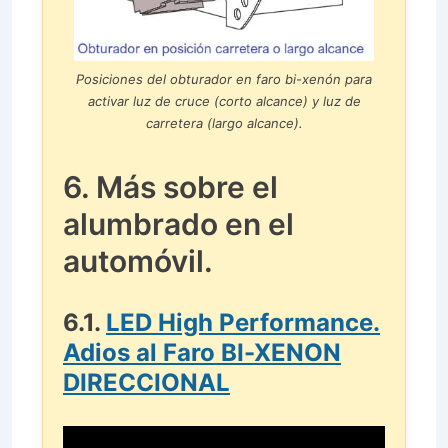
Posiciones del obturador en faro bi-xenón para
activar luz de cruce (corto alcance) y luz de
carretera (largo alcance).
6. Más sobre el
alumbrado en el
automóvil.
6.1.
LED High Performance.
Adios al Faro BI-XENON
DIRECCIONAL