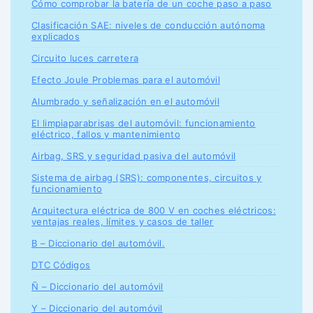
Cómo comprobar la batería de un coche paso a paso
Clasificación SAE: niveles de conducción autónoma
explicados
Circuito luces carretera
Efecto Joule Problemas para el automóvil
Alumbrado y señalización en el automóvil
El limpiaparabrisas del automóvil: funcionamiento
eléctrico, fallos y mantenimiento
Airbag, SRS y seguridad pasiva del automóvil
Sistema de airbag (SRS): componentes, circuitos y
funcionamiento
Arquitectura eléctrica de 800 V en coches eléctricos:
ventajas reales, límites y casos de taller
B – Diccionario del automóvil.
DTC Códigos
Ñ – Diccionario del automóvil
Y – Diccionario del automóvil