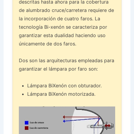
descritas hasta ahora para la cobertura
de alumbrado cruce/carretera requiere de
la incorporación de cuatro faros. La
tecnología Bi-xenón se caracteriza por
garantizar esta dualidad haciendo uso
únicamente de dos faros.
Dos son las arquitecturas empleadas para
garantizar el lámpara por faro son:
Lámpara BiXenón con obturador.
Lámpara BiXenón motorizada.