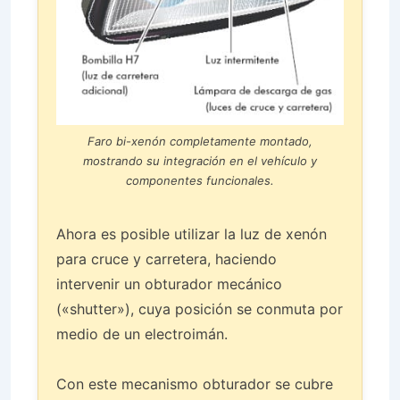
Faro bi-xenón completamente montado,
mostrando su integración en el vehículo y
componentes funcionales.
Ahora es posible utilizar la luz de xenón
para cruce y carretera, haciendo
intervenir un obturador mecánico
(«shutter»), cuya posición se conmuta por
medio de un electroimán.
Con este mecanismo obturador se cubre