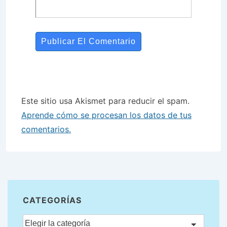
Este sitio usa Akismet para reducir el spam.
Aprende cómo se procesan los datos de tus
comentarios.
CATEGORÍAS