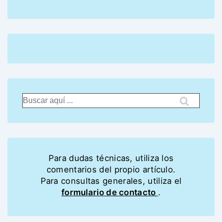
Para dudas técnicas, utiliza los
comentarios del propio artículo.
Para consultas generales, utiliza el
formulario de contacto
.