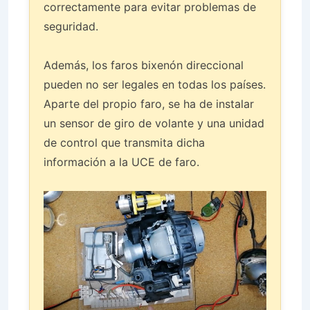
correctamente para evitar problemas de
seguridad.
Además, los faros bixenón direccional
pueden no ser legales en todas los países.
Aparte del propio faro, se ha de instalar
un sensor de giro de volante y una unidad
de control que transmita dicha
información a la UCE de faro.