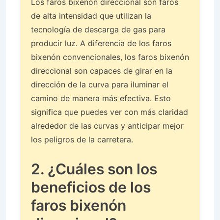
Los faros bixenón direccional son faros
de alta intensidad que utilizan la
tecnología de descarga de gas para
producir luz. A diferencia de los faros
bixenón convencionales, los faros bixenón
direccional son capaces de girar en la
dirección de la curva para iluminar el
camino de manera más efectiva. Esto
significa que puedes ver con más claridad
alrededor de las curvas y anticipar mejor
los peligros de la carretera.
2. ¿Cuáles son los
beneficios de los
faros bixenón