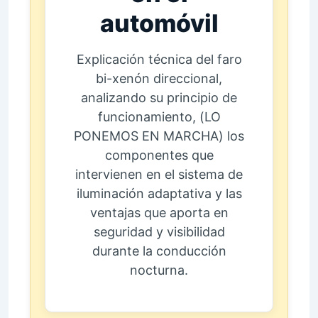
automóvil
Explicación técnica del faro
bi-xenón direccional,
analizando su principio de
funcionamiento, (LO
PONEMOS EN MARCHA) los
componentes que
intervienen en el sistema de
iluminación adaptativa y las
ventajas que aporta en
seguridad y visibilidad
durante la conducción
nocturna.