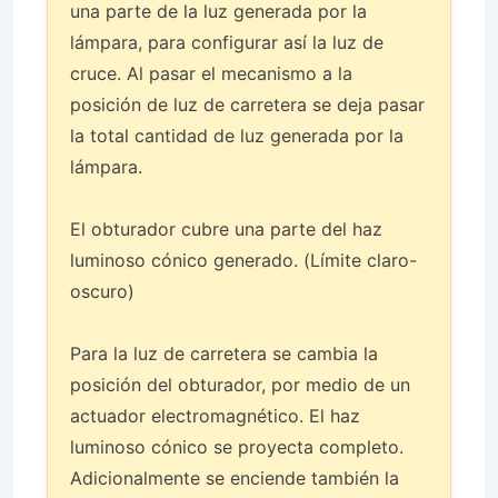
una parte de la luz generada por la
lámpara, para configurar así la luz de
cruce. Al pasar el mecanismo a la
posición de luz de carretera se deja pasar
la total cantidad de luz generada por la
lámpara.
El obturador cubre una parte del haz
luminoso cónico generado. (Límite claro-
oscuro)
Para la luz de carretera se cambia la
posición del obturador, por medio de un
actuador electromagnético. El haz
luminoso cónico se proyecta completo.
Adicionalmente se enciende también la