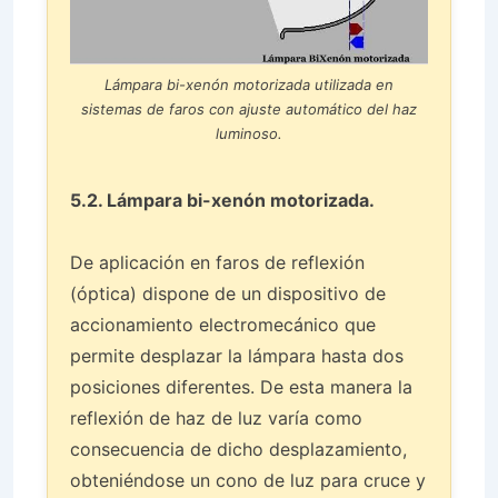
Lámpara bi-xenón motorizada utilizada en
sistemas de faros con ajuste automático del haz
luminoso.
5.2. Lámpara bi-xenón motorizada.
De aplicación en faros de reflexión
(óptica) dispone de un dispositivo de
accionamiento electromecánico que
permite desplazar la lámpara hasta dos
posiciones diferentes. De esta manera la
reflexión de haz de luz varía como
consecuencia de dicho desplazamiento,
obteniéndose un cono de luz para cruce y