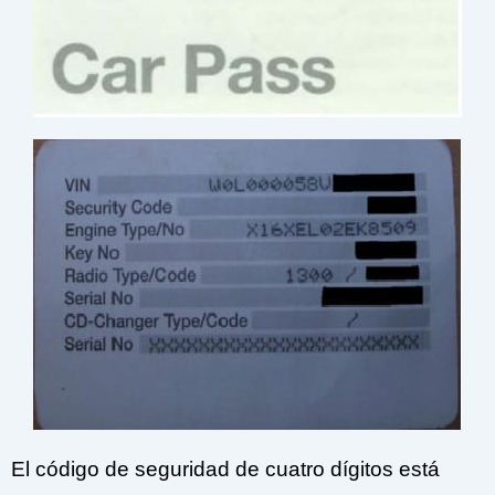
El código de seguridad de cuatro dígitos está