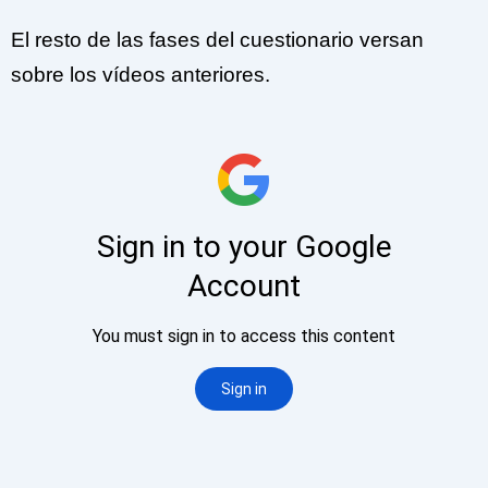
El resto de las fases del cuestionario versan
sobre los vídeos anteriores.