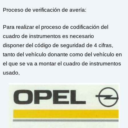
Proceso de verificación de avería:
Para realizar el proceso de codificación del
cuadro de instrumentos es necesario
disponer
del código de seguridad de 4 cifras,
tanto del vehículo donante como del vehículo en
el que se va a montar el cuadro de instrumentos
usado,