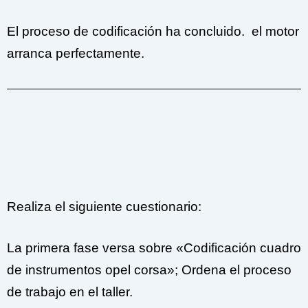
El proceso de codificación ha concluido. el motor
arranca perfectamente.
Realiza el siguiente cuestionario:
La primera fase versa sobre «
Codificación cuadro
de instrumentos opel corsa»;
Ordena el proceso
de trabajo en el taller.