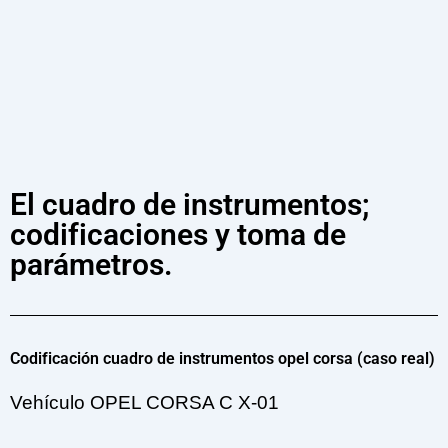
El cuadro de instrumentos;
codificaciones y toma de
parámetros.
Codificación cuadro de instrumentos opel corsa (caso real)
Vehículo OPEL CORSA C X-01