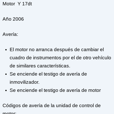
Motor Y 17dt
Año 2006
Avería:
El motor no arranca después de cambiar el
cuadro de instrumentos por el de otro vehículo
de similares características.
Se enciende el testigo de avería de
inmovilizador.
Se enciende el testigo de avería de motor
Códigos de avería de la unidad de control de
motor: