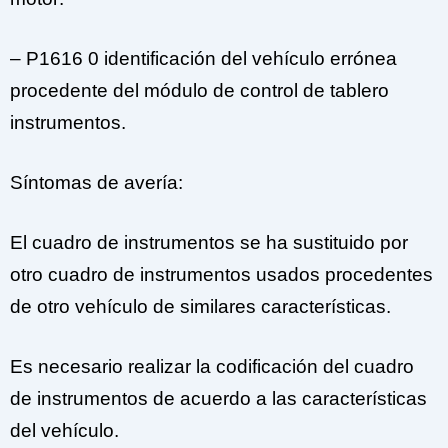
– P1616 0 identificación del vehículo errónea
procedente del módulo de control de tablero
instrumentos.
Síntomas de avería:
El cuadro de instrumentos se ha sustituido por
otro cuadro de instrumentos usados procedentes
de otro vehículo de similares características.
Es necesario realizar la codificación del cuadro
de instrumentos de acuerdo a las características
del vehículo.