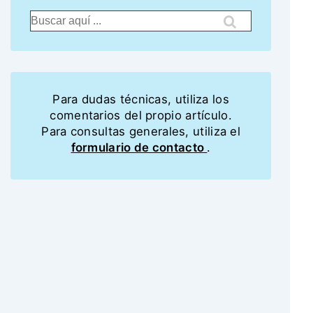
Para dudas técnicas, utiliza los
comentarios del propio artículo.
Para consultas generales, utiliza el
formulario de contacto
.