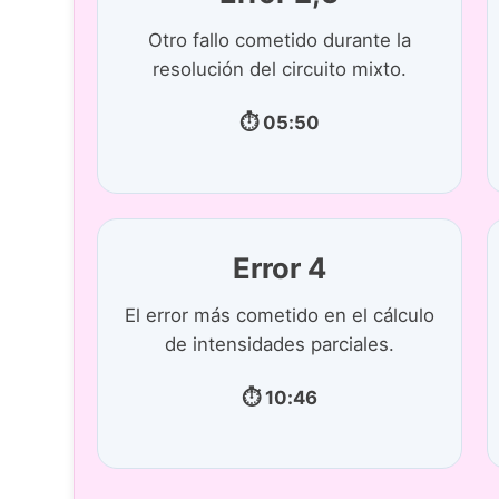
Otro fallo cometido durante la
resolución del circuito mixto.
⏱ 05:50
Error 4
El error más cometido en el cálculo
de intensidades parciales.
⏱ 10:46