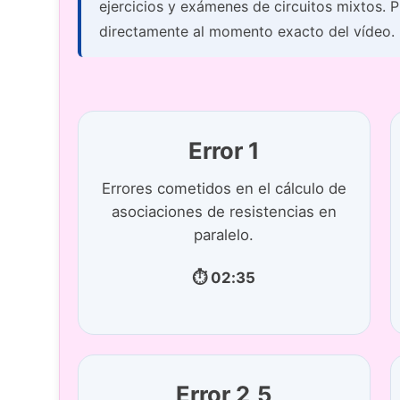
ejercicios y exámenes de circuitos mixtos. P
directamente al momento exacto del vídeo.
Error 1
Errores cometidos en el cálculo de
asociaciones de resistencias en
paralelo.
⏱ 02:35
Error 2,5