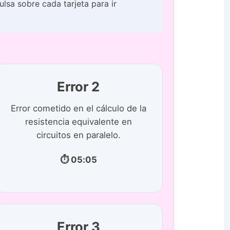
ulsa sobre cada tarjeta para ir
Error 2
Error cometido en el cálculo de la
resistencia equivalente en
circuitos en paralelo.
⏱ 05:05
Error 3