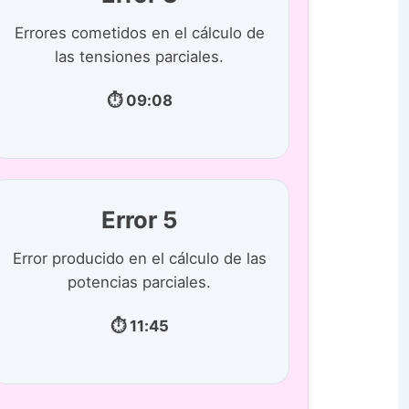
Errores cometidos en el cálculo de
las tensiones parciales.
⏱ 09:08
Error 5
Error producido en el cálculo de las
potencias parciales.
⏱ 11:45