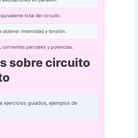
quivalente total del circuito.
a obtener intensidad y tensión.
 corrientes parciales y potencias.
s sobre circuito
to
e ejercicios guiados, ejemplos de