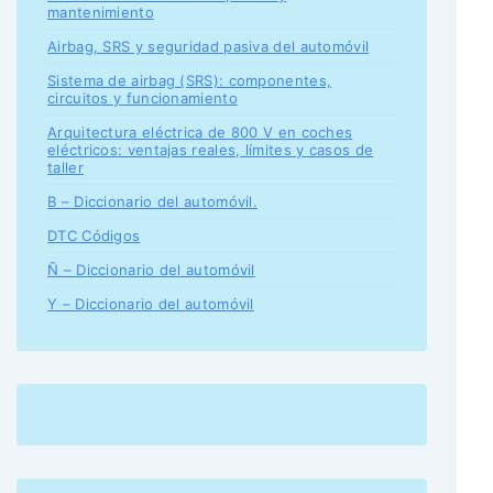
mantenimiento
Airbag, SRS y seguridad pasiva del automóvil
Sistema de airbag (SRS): componentes,
circuitos y funcionamiento
Arquitectura eléctrica de 800 V en coches
eléctricos: ventajas reales, límites y casos de
taller
B – Diccionario del automóvil.
DTC Códigos
Ñ – Diccionario del automóvil
Y – Diccionario del automóvil