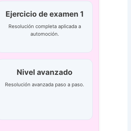
Ejercicio de examen 1
Resolución completa aplicada a
automoción.
Nivel avanzado
Resolución avanzada paso a paso.