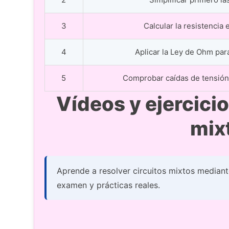
3
Calcular la resistencia e
4
Aplicar la Ley de Ohm par
5
Comprobar caídas de tensión,
Vídeos y ejercicio
mix
Aprende a resolver circuitos mixtos mediant
examen y prácticas reales.