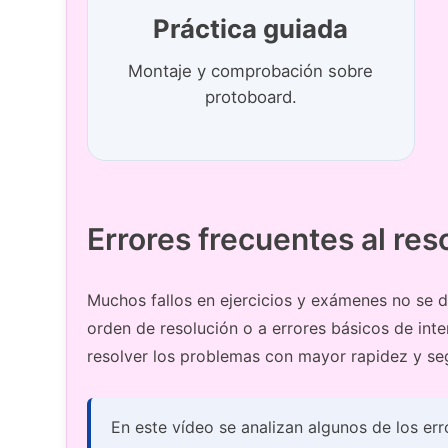
Práctica guiada
Montaje y comprobación sobre
protoboard.
Errores frecuentes al res
Muchos fallos en ejercicios y exámenes no se deb
orden de resolución o a errores básicos de int
resolver los problemas con mayor rapidez y se
En este vídeo se analizan algunos de los er