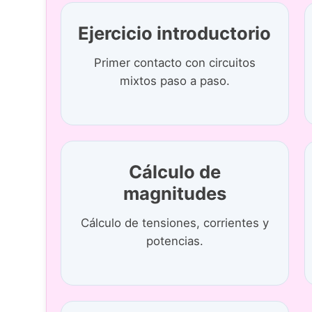
Ejercicio introductorio
Primer contacto con circuitos
mixtos paso a paso.
Cálculo de
magnitudes
Cálculo de tensiones, corrientes y
potencias.