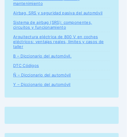
mantenimiento
Airbag, SRS y seguridad pasiva del automóvil
Sistema de airbag (SRS): componentes,
circuitos y funcionamiento
Arquitectura eléctrica de 800 V en coches
eléctricos: ventajas reales, límites y casos de
taller
B – Diccionario del automóvil.
DTC Códigos
Ñ – Diccionario del automóvil
Y – Diccionario del automóvil