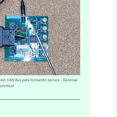
ión CAN Bus para formación técnica - Sistemas
Automóvil