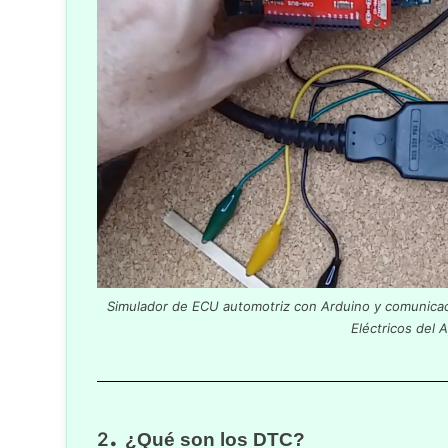
Simulador de ECU automotriz con Arduino y comunicac
Eléctricos del 
.
2
¿Qué son los DTC?