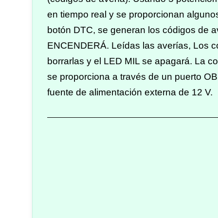
en tiempo real y se proporcionan algunos 
botón DTC, se generan los códigos de a
ENCENDERÁ. Leídas las averías, Los co
borrarlas y el LED MIL se apagará. La co
se proporciona a través de un puerto O
fuente de alimentación externa de 12 V.