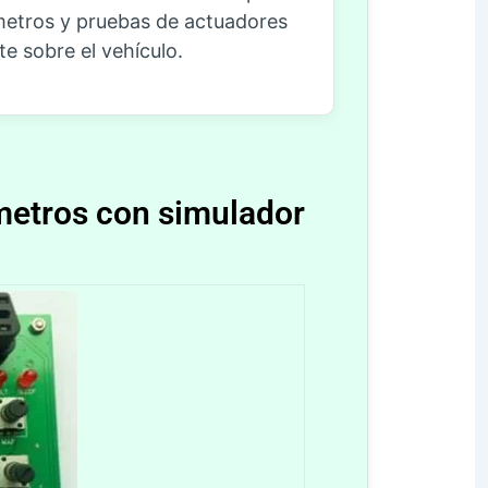
ámetros y pruebas de actuadores
te sobre el vehículo.
metros con simulador