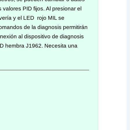
valores PID fijos. Al presionar el
vería y el LED rojo MIL se
mandos de la diagnosis permitirán
nexión al dispositivo de diagnosis
BD hembra J1962. Necesita una