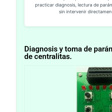
practicar diagnosis, lectura de par
sin intervenir directamen
Diagnosis y toma de pará
de centralitas.