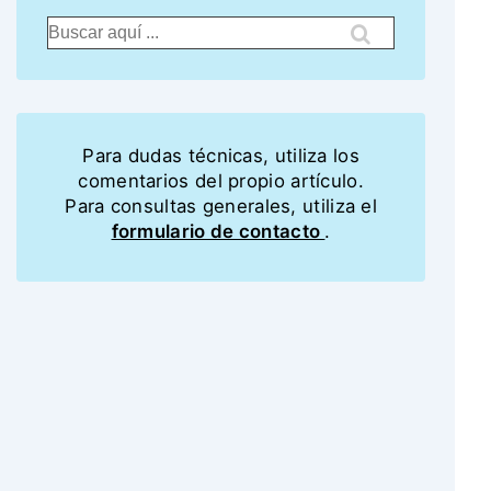
Para dudas técnicas, utiliza los
comentarios del propio artículo.
Para consultas generales, utiliza el
formulario de contacto
.