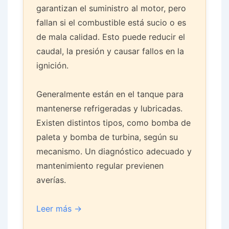
garantizan el suministro al motor, pero
fallan si el combustible está sucio o es
de mala calidad. Esto puede reducir el
caudal, la presión y causar fallos en la
ignición.
Generalmente están en el tanque para
mantenerse refrigeradas y lubricadas.
Existen distintos tipos, como bomba de
paleta y bomba de turbina, según su
mecanismo. Un diagnóstico adecuado y
mantenimiento regular previenen
averías.
Leer más →