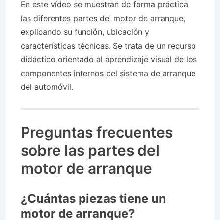
En este vídeo se muestran de forma práctica
las diferentes partes del motor de arranque,
explicando su función, ubicación y
características técnicas. Se trata de un recurso
didáctico orientado al aprendizaje visual de los
componentes internos del sistema de arranque
del automóvil.
Preguntas frecuentes
sobre las partes del
motor de arranque
¿Cuántas piezas tiene un
motor de arranque?