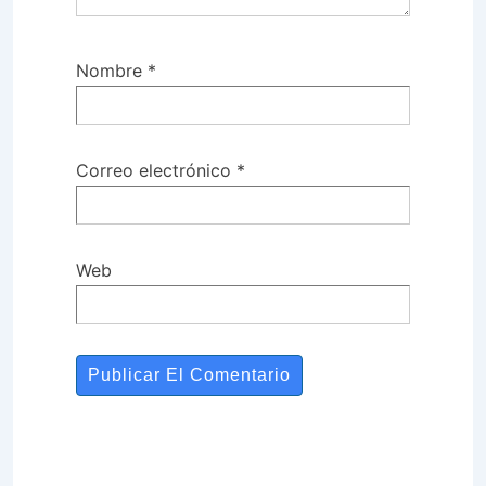
Nombre
*
Correo electrónico
*
Web