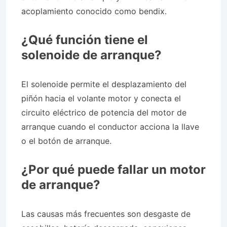
acoplamiento conocido como bendix.
¿Qué función tiene el
solenoide de arranque?
El solenoide permite el desplazamiento del
piñón hacia el volante motor y conecta el
circuito eléctrico de potencia del motor de
arranque cuando el conductor acciona la llave
o el botón de arranque.
¿Por qué puede fallar un motor
de arranque?
Las causas más frecuentes son desgaste de