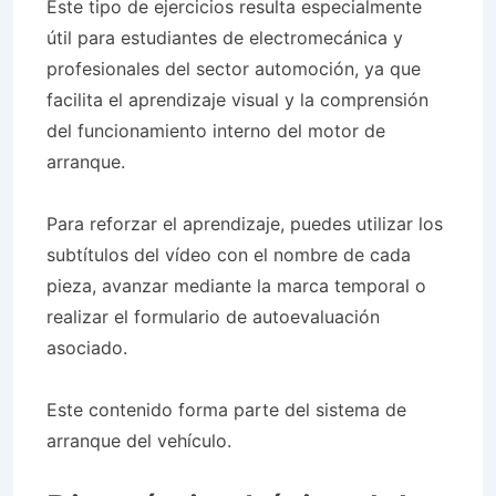
Este tipo de ejercicios resulta especialmente
útil para estudiantes de electromecánica y
profesionales del sector automoción, ya que
facilita el aprendizaje visual y la comprensión
del funcionamiento interno del motor de
arranque.
Para reforzar el aprendizaje, puedes utilizar los
subtítulos del vídeo con el nombre de cada
pieza, avanzar mediante la marca temporal o
realizar el formulario de autoevaluación
asociado.
Este contenido forma parte del sistema de
arranque del vehículo.