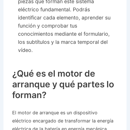
piezas que forman este sistema
eléctrico fundamental. Podrás
identificar cada elemento, aprender su
función y comprobar tus
conocimientos mediante el formulario,
los subtítulos y la marca temporal del
vídeo.
¿Qué es el motor de
arranque y qué partes lo
forman?
El motor de arranque es un dispositivo
eléctrico encargado de transformar la energía
eléctrica de la batería en energía mecánica