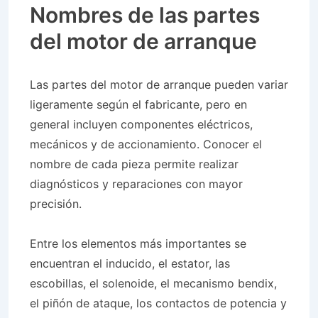
Nombres de las partes
del motor de arranque
Las partes del motor de arranque pueden variar
ligeramente según el fabricante, pero en
general incluyen componentes eléctricos,
mecánicos y de accionamiento. Conocer el
nombre de cada pieza permite realizar
diagnósticos y reparaciones con mayor
precisión.
Entre los elementos más importantes se
encuentran el inducido, el estator, las
escobillas, el solenoide, el mecanismo bendix,
el piñón de ataque, los contactos de potencia y