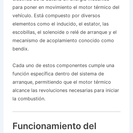
para poner en movimiento el motor térmico del
vehículo. Está compuesto por diversos
elementos como el inducido, el estator, las
escobillas, el solenoide o relé de arranque y el
mecanismo de acoplamiento conocido como
bendix.
Cada uno de estos componentes cumple una
función específica dentro del sistema de
arranque, permitiendo que el motor térmico
alcance las revoluciones necesarias para iniciar
la combustión.
Funcionamiento del