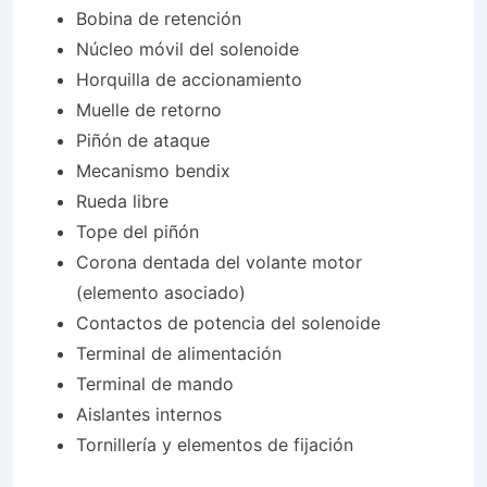
Bobina de retención
Núcleo móvil del solenoide
Horquilla de accionamiento
Muelle de retorno
Piñón de ataque
Mecanismo bendix
Rueda libre
Tope del piñón
Corona dentada del volante motor
(elemento asociado)
Contactos de potencia del solenoide
Terminal de alimentación
Terminal de mando
Aislantes internos
Tornillería y elementos de fijación