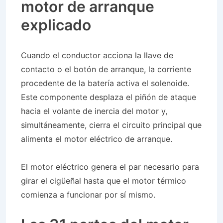
motor de arranque
explicado
Cuando el conductor acciona la llave de
contacto o el botón de arranque, la corriente
procedente de la batería activa el solenoide.
Este componente desplaza el piñón de ataque
hacia el volante de inercia del motor y,
simultáneamente, cierra el circuito principal que
alimenta el motor eléctrico de arranque.
El motor eléctrico genera el par necesario para
girar el cigüeñal hasta que el motor térmico
comienza a funcionar por sí mismo.