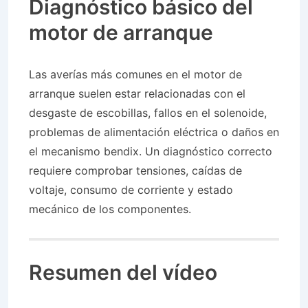
Diagnóstico básico del
motor de arranque
Las averías más comunes en el motor de
arranque suelen estar relacionadas con el
desgaste de escobillas, fallos en el solenoide,
problemas de alimentación eléctrica o daños en
el mecanismo bendix. Un diagnóstico correcto
requiere comprobar tensiones, caídas de
voltaje, consumo de corriente y estado
mecánico de los componentes.
Resumen del vídeo