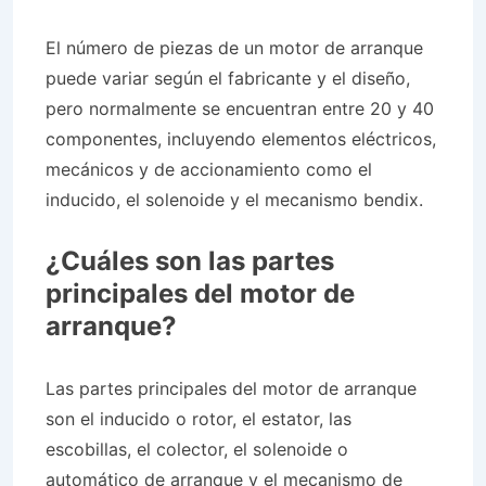
El número de piezas de un motor de arranque
puede variar según el fabricante y el diseño,
pero normalmente se encuentran entre 20 y 40
componentes, incluyendo elementos eléctricos,
mecánicos y de accionamiento como el
inducido, el solenoide y el mecanismo bendix.
¿Cuáles son las partes
principales del motor de
arranque?
Las partes principales del motor de arranque
son el inducido o rotor, el estator, las
escobillas, el colector, el solenoide o
automático de arranque y el mecanismo de