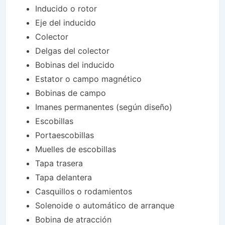
Inducido o rotor
Eje del inducido
Colector
Delgas del colector
Bobinas del inducido
Estator o campo magnético
Bobinas de campo
Imanes permanentes (según diseño)
Escobillas
Portaescobillas
Muelles de escobillas
Tapa trasera
Tapa delantera
Casquillos o rodamientos
Solenoide o automático de arranque
Bobina de atracción