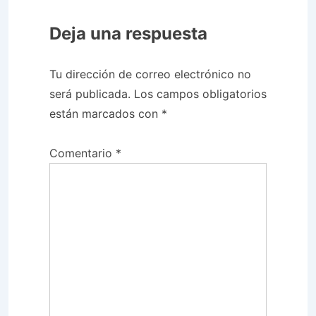
Deja una respuesta
Tu dirección de correo electrónico no
será publicada.
Los campos obligatorios
están marcados con
*
Comentario
*