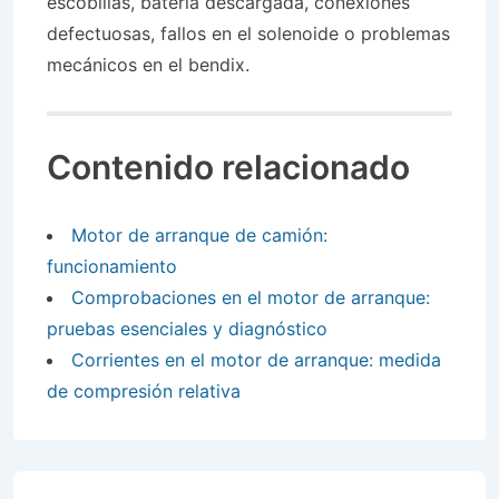
escobillas, batería descargada, conexiones
defectuosas, fallos en el solenoide o problemas
mecánicos en el bendix.
Contenido relacionado
Motor de arranque de camión:
funcionamiento
Comprobaciones en el motor de arranque:
pruebas esenciales y diagnóstico
Corrientes en el motor de arranque: medida
de compresión relativa