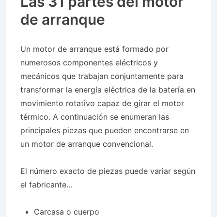
Las 31 partes del motor
de arranque
Un motor de arranque está formado por
numerosos componentes eléctricos y
mecánicos que trabajan conjuntamente para
transformar la energía eléctrica de la batería en
movimiento rotativo capaz de girar el motor
térmico. A continuación se enumeran las
principales piezas que pueden encontrarse en
un motor de arranque convencional.
El número exacto de piezas puede variar según
el fabricante…
Carcasa o cuerpo