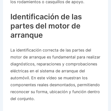
los rodamientos o casquillos de apoyo.
Identificación de las
partes del motor de
arranque
La identificación correcta de las partes del
motor de arranque es fundamental para realizar
diagnósticos, reparaciones y comprobaciones
eléctricas en el sistema de arranque del
automóvil. En este vídeo se muestran los
componentes reales desmontados, permitiendo
reconocer su forma, ubicación y función dentro
del conjunto.