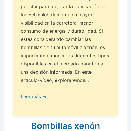
popular para mejorar la iluminación de
los vehículos debido a su mayor
visibilidad en la carretera, menor
consumo de energía y durabilidad. Si
estás considerando cambiar las
bombillas de tu automóvil a xenón, es
importante conocer los diferentes tipos
disponibles en el mercado para tomar
una decisión informada. En este
artículo-vídeo, exploraremos…
Leer más →
Bombillas xenón