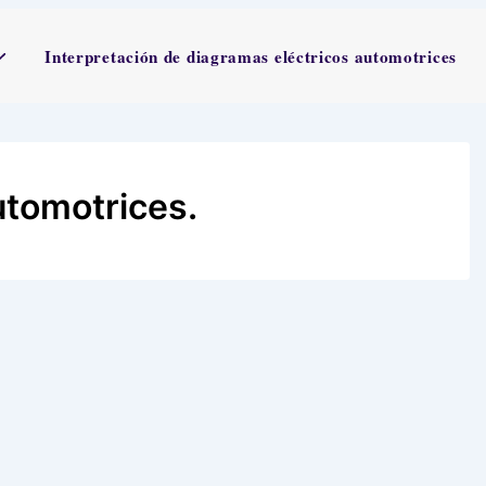
Interpretación de diagramas eléctricos automotrices
utomotrices.