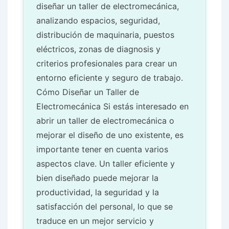
diseñar un taller de electromecánica,
analizando espacios, seguridad,
distribución de maquinaria, puestos
eléctricos, zonas de diagnosis y
criterios profesionales para crear un
entorno eficiente y seguro de trabajo.
Cómo Diseñar un Taller de
Electromecánica Si estás interesado en
abrir un taller de electromecánica o
mejorar el diseño de uno existente, es
importante tener en cuenta varios
aspectos clave. Un taller eficiente y
bien diseñado puede mejorar la
productividad, la seguridad y la
satisfacción del personal, lo que se
traduce en un mejor servicio y