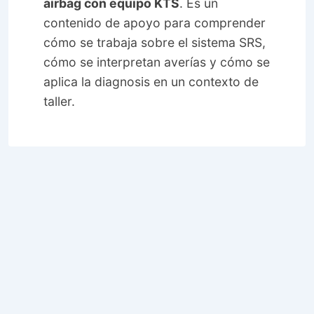
airbag con equipo KTS
. Es un
contenido de apoyo para comprender
cómo se trabaja sobre el sistema SRS,
cómo se interpretan averías y cómo se
aplica la diagnosis en un contexto de
taller.