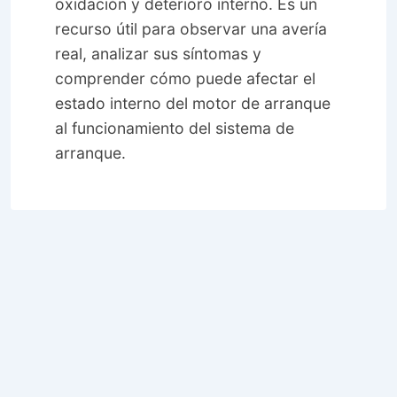
oxidación y deterioro interno. Es un
recurso útil para observar una avería
real, analizar sus síntomas y
comprender cómo puede afectar el
estado interno del motor de arranque
al funcionamiento del sistema de
arranque.