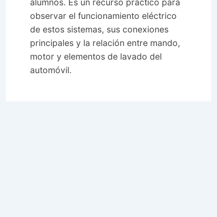
alumnos. Es un recurso práctico para
observar el funcionamiento eléctrico
de estos sistemas, sus conexiones
principales y la relación entre mando,
motor y elementos de lavado del
automóvil.