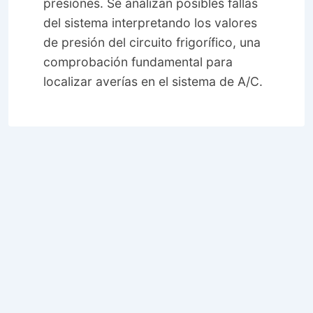
presiones. Se analizan posibles fallas
del sistema interpretando los valores
de presión del circuito frigorífico, una
comprobación fundamental para
localizar averías en el sistema de A/C.