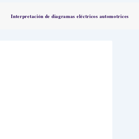
Interpretación de diagramas eléctricos automotrices