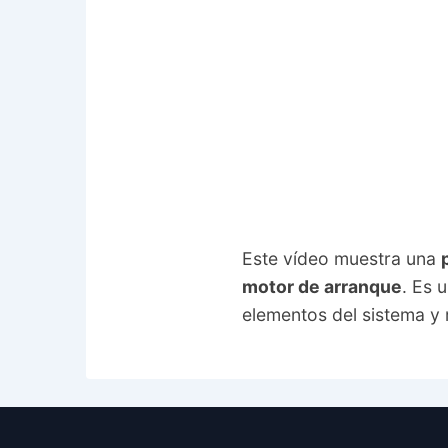
Este vídeo muestra una
motor de arranque
. Es 
elementos del sistema y r