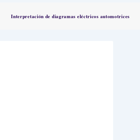
Interpretación de diagramas eléctricos automotrices