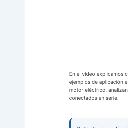
En el vídeo explicamos c
ejemplos de aplicación e
motor eléctrico, analiza
conectados en serie.