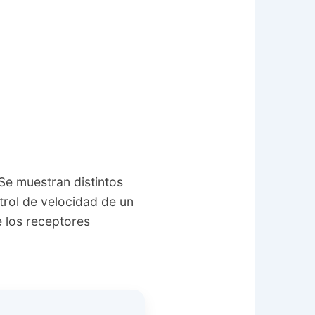
 Se muestran distintos
trol de velocidad de un
e los receptores