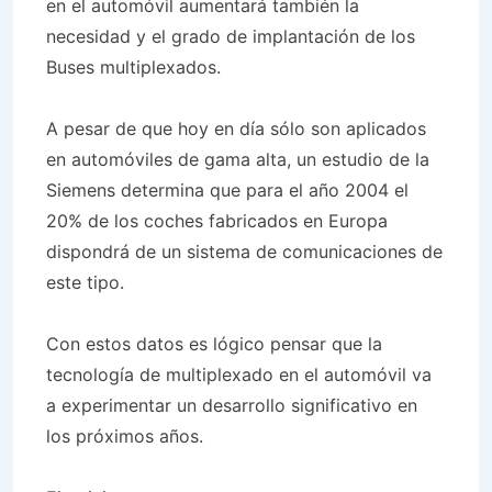
en el automóvil aumentará también la
necesidad y el grado de implantación de los
Buses multiplexados.
A pesar de que hoy en día sólo son aplicados
en automóviles de gama alta, un estudio de la
Siemens determina que para el año 2004 el
20% de los coches fabricados en Europa
dispondrá de un sistema de comunicaciones de
este tipo.
Con estos datos es lógico pensar que la
tecnología de multiplexado en el automóvil va
a experimentar un desarrollo significativo en
los próximos años.