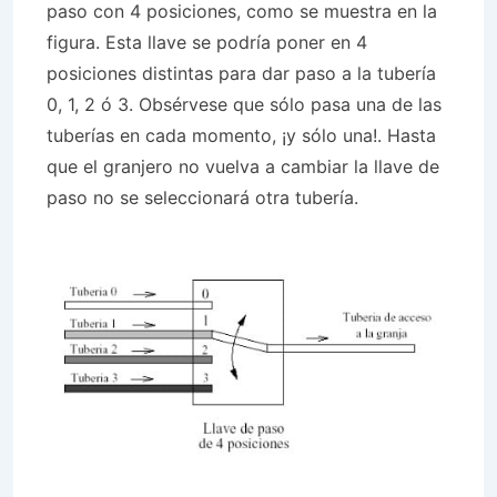
paso con 4 posiciones, como se muestra en la
figura. Esta llave se podría poner en 4
posiciones distintas para dar paso a la tubería
0, 1, 2 ó 3. Obsérvese que sólo pasa una de las
tuberías en cada momento, ¡y sólo una!. Hasta
que el granjero no vuelva a cambiar la llave de
paso no se seleccionará otra tubería.