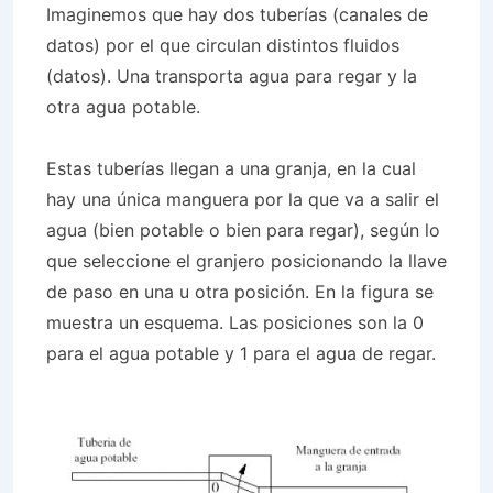
Imaginemos que hay dos tuberías (canales de
datos) por el que circulan distintos fluidos
(datos). Una transporta agua para regar y la
otra agua potable.
Estas tuberías llegan a una granja, en la cual
hay una única manguera por la que va a salir el
agua (bien potable o bien para regar), según lo
que seleccione el granjero posicionando la llave
de paso en una u otra posición. En la figura se
muestra un esquema. Las posiciones son la 0
para el agua potable y 1 para el agua de regar.