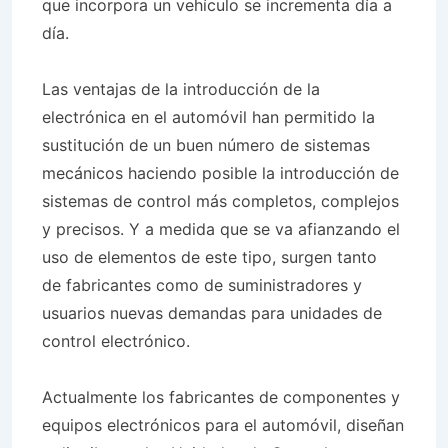
que incorpora un vehículo se incrementa día a
día.
Las ventajas de la introducción de la
electrónica en el automóvil han permitido la
sustitución de un buen número de sistemas
mecánicos haciendo posible la introducción de
sistemas de control más completos, complejos
y precisos. Y a medida que se va afianzando el
uso de elementos de este tipo, surgen tanto
de fabricantes como de suministradores y
usuarios nuevas demandas para unidades de
control electrónico.
Actualmente los fabricantes de componentes y
equipos electrónicos para el automóvil, diseñan