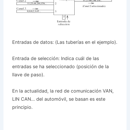
Entradas de datos: (Las tuberías en el ejemplo).
Entrada de selección: Indica cuál de las
entradas se ha seleccionado (posición de la
llave de paso).
En la actualidad, la red de comunicación VAN,
LIN CAN… del automóvil, se basan es este
principio.