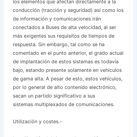
los elementos que afectan directamente a la
conducción (tracción y seguridad) así como los
de información y comunicaciones irán
conectados a Buses de alta velocidad, al ser
más exigentes sus requisitos de tiempos de
respuesta. Sin embargo, tal como se ha
comentado en el punto anterior, el grado actual
de implantación de estos sistemas es todavía
bajo, estando presente solamente en vehículos
de gama alta. A pesar de esto, estos vehículos,
por lo general de alto contenido electrónico,
sacan un partido significativo a sus
sistemas multiplexados de comunicaciones.
Utilización y costes.-