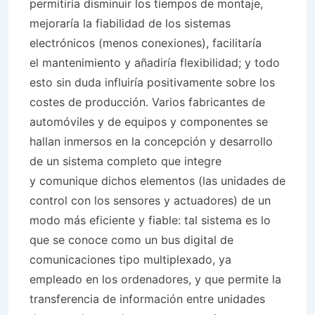
permitiría disminuir los tiempos de montaje,
mejoraría la fiabilidad de los sistemas
electrónicos (menos conexiones), facilitaría
el mantenimiento y añadiría flexibilidad; y todo
esto sin duda influiría positivamente sobre los
costes de producción. Varios fabricantes de
automóviles y de equipos y componentes se
hallan inmersos en la concepción y desarrollo
de un sistema completo que integre
y comunique dichos elementos (las unidades de
control con los sensores y actuadores) de un
modo más eficiente y fiable: tal sistema es lo
que se conoce como un bus digital de
comunicaciones tipo multiplexado, ya
empleado en los ordenadores, y que permite la
transferencia de información entre unidades