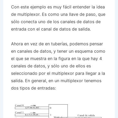
Con este ejemplo es muy fácil entender la idea
de multiplexor. Es como una llave de paso, que
sólo conecta uno de los canales de datos de
entrada con el canal de datos de salida.
Ahora en vez de en tuberías, podemos pensar
en canales de datos, y tener un esquema como
el que se muestra en la figura en la que hay 4
canales de datos, y sólo uno de ellos es
seleccionado por el multiplexor para llegar a la
salida. En general, en un multiplexor tenemos
dos tipos de entradas: