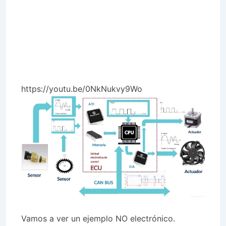
https://youtu.be/0NkNukvy9Wo
Vamos a ver un ejemplo NO electrónico.