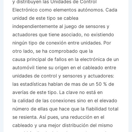
y distribuyen las Unidades de Control
Electrónico como elementos autónomos. Cada
unidad de este tipo se cablea
independientemente al juego de sensores y
actuadores que tiene asociado, no existiendo
ningún tipo de conexión entre unidades. Por
otro lado, se ha comprobado que la
causa principal de fallos en la electrónica de un
automóvil tiene su origen en el cableado entre
unidades de control y sensores y actuadores:
las estadísticas hablan de mas de un 50 % de
averías de este tipo. La clave no está en
la calidad de las conexiones sino en el elevado
número de ellas que hace que la fiabilidad total
se resienta. Así pues, una reducción en el
cableado y una mejor distribución del mismo