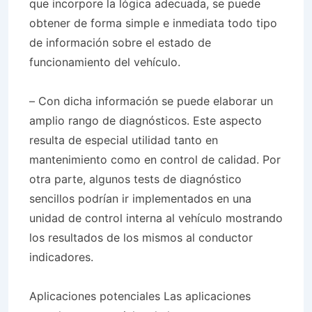
que incorpore la lógica adecuada, se puede
obtener de forma simple e inmediata todo tipo
de información sobre el estado de
funcionamiento del vehículo.
– Con dicha información se puede elaborar un
amplio rango de diagnósticos. Este aspecto
resulta de especial utilidad tanto en
mantenimiento como en control de calidad. Por
otra parte, algunos tests de diagnóstico
sencillos podrían ir implementados en una
unidad de control interna al vehículo mostrando
los resultados de los mismos al conductor
indicadores.
Aplicaciones potenciales Las aplicaciones