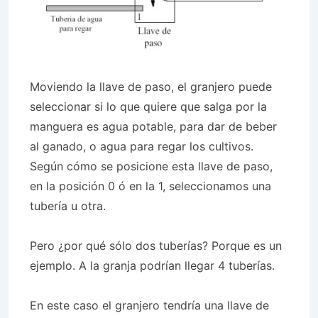
Moviendo la llave de paso, el granjero puede
seleccionar si lo que quiere que salga por la
manguera es agua potable, para dar de beber
al ganado, o agua para regar los cultivos.
Según cómo se posicione esta llave de paso,
en la posición 0 ó en la 1, seleccionamos una
tubería u otra.
Pero ¿por qué sólo dos tuberías? Porque es un
ejemplo. A la granja podrían llegar 4 tuberías.
En este caso el granjero tendría una llave de