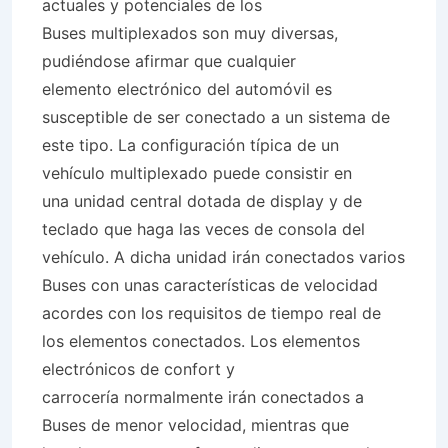
actuales y potenciales de los
Buses multiplexados son muy diversas,
pudiéndose afirmar que cualquier
elemento electrónico del automóvil es
susceptible de ser conectado a un sistema de
este tipo. La configuración típica de un
vehículo multiplexado puede consistir en
una unidad central dotada de display y de
teclado que haga las veces de consola del
vehículo. A dicha unidad irán conectados varios
Buses con unas características de velocidad
acordes con los requisitos de tiempo real de
los elementos conectados. Los elementos
electrónicos de confort y
carrocería normalmente irán conectados a
Buses de menor velocidad, mientras que