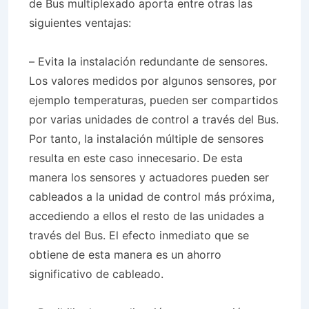
de Bus multiplexado aporta entre otras las
siguientes ventajas:
– Evita la instalación redundante de sensores.
Los valores medidos por algunos sensores, por
ejemplo temperaturas, pueden ser compartidos
por varias unidades de control a través del Bus.
Por tanto, la instalación múltiple de sensores
resulta en este caso innecesario. De esta
manera los sensores y actuadores pueden ser
cableados a la unidad de control más próxima,
accediendo a ellos el resto de las unidades a
través del Bus. El efecto inmediato que se
obtiene de esta manera es un ahorro
significativo de cableado.