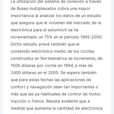
La utilización del sistema de conexión a través
de Buses multiplexados cobra una mayor
importancia al analizar los datos de un estudio
que asegura que el volumen del mercado de la
electrónica para el automóvil se ha
incrementado un 75% en el periodo 1995-2000.
Dicho estudio prevé también que el
contenido electrónico medio de los coches
construidos en Norteamérica se incremente, de
1500 dólares por coche en 1994, a más de
2400 dólares en el 2005. Se espera también
que para estas fechas las aplicaciones de
confort y navegación sean tan importantes o
más que las ya habituales de control de motor,
tracción o frenos. Resulta evidente que a
medida que aumente la cantidad de electrónica