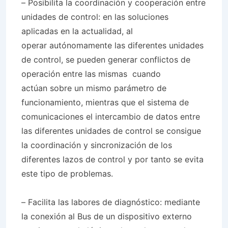
– Posibilita la coordinación y cooperación entre
unidades de control: en las soluciones
aplicadas en la actualidad, al
operar autónomamente las diferentes unidades
de control, se pueden generar conflictos de
operación entre las mismas cuando
actúan sobre un mismo parámetro de
funcionamiento, mientras que el sistema de
comunicaciones el intercambio de datos entre
las diferentes unidades de control se consigue
la coordinación y sincronización de los
diferentes lazos de control y por tanto se evita
este tipo de problemas.
– Facilita las labores de diagnóstico: mediante
la conexión al Bus de un dispositivo externo