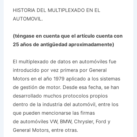
HISTORIA DEL MULTIPLEXADO EN EL
AUTOMOVIL.
(téngase en cuenta que el artículo cuenta con
25 años de antigüedad aproximadamente)
El multiplexado de datos en automóviles fue
introducido por vez primera por General
Motors en el año 1979 aplicado a los sistemas
de gestión de motor. Desde esa fecha, se han
desarrollado muchos protocolos propios
dentro de la industria del automóvil, entre los
que pueden mencionarse las firmas
de automóviles VW, BMW, Chrysler, Ford y
General Motors, entre otras.