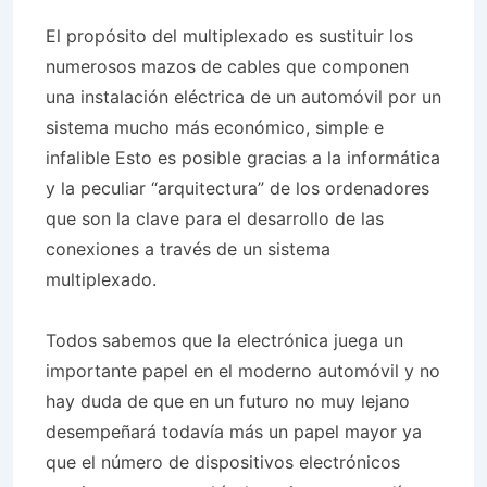
El propósito del multiplexado es sustituir los
numerosos mazos de cables que componen
una instalación eléctrica de un automóvil por un
sistema mucho más económico, simple e
infalible Esto es posible gracias a la informática
y la peculiar “arquitectura” de los ordenadores
que son la clave para el desarrollo de las
conexiones a través de un sistema
multiplexado.
Todos sabemos que la electrónica juega un
importante papel en el moderno automóvil y no
hay duda de que en un futuro no muy lejano
desempeñará todavía más un papel mayor ya
que el número de dispositivos electrónicos