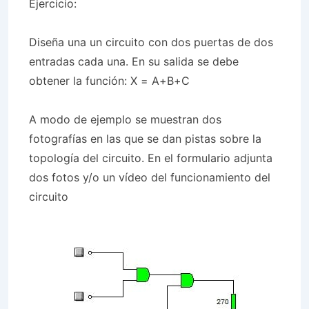
Ejercicio:
Diseña una un circuito con dos puertas de dos
entradas cada una. En su salida se debe
obtener la función: X = A+B+C
A modo de ejemplo se muestran dos
fotografías en las que se dan pistas sobre la
topología del circuito. En el formulario adjunta
dos fotos y/o un vídeo del funcionamiento del
circuito