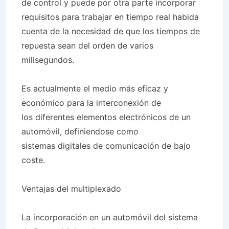
de control y puede por otra parte incorporar
requisitos para trabajar en tiempo real habida
cuenta de la necesidad de que los tiempos de
repuesta sean del orden de varios
milisegundos.
Es actualmente el medio más eficaz y
económico para la interconexión de
los diferentes elementos electrónicos de un
automóvil, definiendose como
sistemas digitales de comunicación de bajo
coste.
Ventajas del multiplexado
La incorporación en un automóvil del sistema